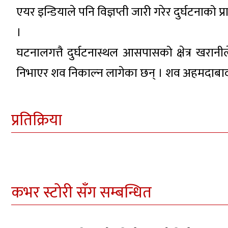
एयर इन्डियाले पनि विज्ञप्ती जारी गरेर दुर्घटनाको प
।
घटनालगत्तै दुर्घटनास्थल आसपासको क्षेत्र खरा
निभाएर शव निकाल्न लागेका छन् । शव अहमदाबा
प्रतिक्रिया
कभर स्टोरी सँग सम्बन्धित