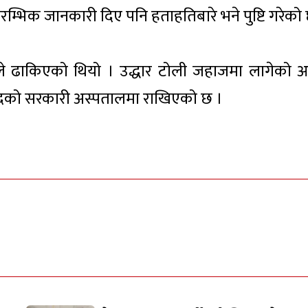
्रारम्भिक जानकारी दिए पनि हताहतिबारे भने पुष्टि गरेको
नीले ढाकिएको थियो । उद्धार टोली जहाजमा लागेको 
दको सरकारी अस्पतालमा राखिएको छ ।