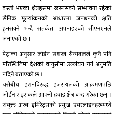
बस्ती भएका क्षेत्रहरूमा खस्नसक्ने सम्भावना रहेको
सैनिक मूल्यांकनको आधारमा जनधनको क्षति
हुनसक्ने भन्दै सतर्कता अपनाइएको सीएनएनले
जनाएको छ ।
पेट्राका अनुसार जोर्डन सशस्त्र सैन्यबलले कुनै पनि
परिस्थितिमा देशको वायुसीमा उल्लंघन गर्न अनुमति
नदिने बताएको छ ।
यसैबीच इरानविरुद्ध इजरायलको आक्रमणपछि
जोर्डन र इराकले आफ्नो हवाइ क्षेत्र बन्द गरेका छन् ।
संयुक्त अरब इमिरेट्सको प्रमुख एयरलाइनहरूमध्ये