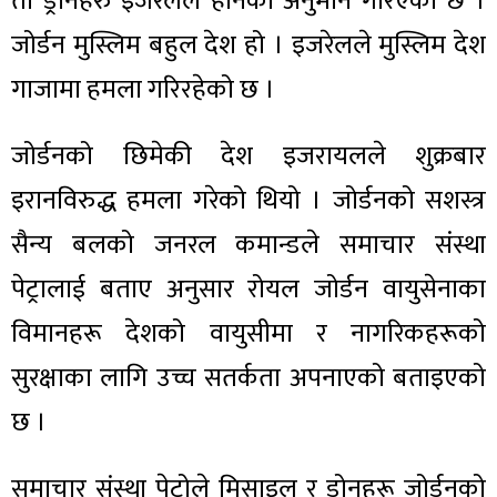
ती ड्रोनहरु इजरेलले हानेको अनुमान गरिएको छ ।
जोर्डन मुस्लिम बहुल देश हो । इजरेलले मुस्लिम देश
गाजामा हमला गरिरहेको छ ।
जोर्डनको छिमेकी देश इजरायलले शुक्रबार
इरानविरुद्ध हमला गरेको थियो । जोर्डनको सशस्त्र
सैन्य बलको जनरल कमान्डले समाचार संस्था
पेट्रालाई बताए अनुसार रोयल जोर्डन वायुसेनाका
विमानहरू देशको वायुसीमा र नागरिकहरूको
सुरक्षाका लागि उच्च सतर्कता अपनाएको बताइएको
छ ।
समाचार संस्था पेट्रोले मिसाइल र ड्रोनहरू जोर्डनको