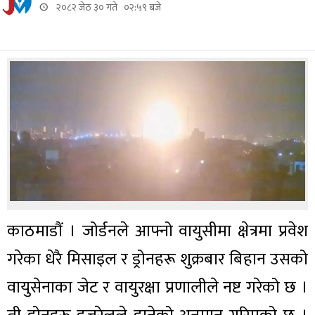
२०८२ जेठ ३० गते ०२:५९ बजे
काठमाडौं । जोर्डनले आफ्नो वायुसीमा क्षेत्रमा प्रवेश
गरेका धेरै मिसाइल र ड्रोनहरू शुक्रबार बिहान उसको
वायुसेनाका जेट र वायुरक्षा प्रणालीले नष्ट गरेको छ ।