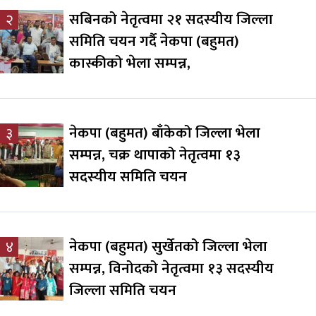
सबिनको नेतृत्वमा २१ सदस्यीय जिल्ला
२
समिति चयन गर्दै नेकपा (बहुमत)
कास्कीको भेला सम्पन्न,
नेकपा (बहुमत) बाँकेको जिल्ला भेला
३
सम्पन्न, चक्र थापाको नेतृत्वमा १३
सदस्यीय समिति चयन
नेकपा (बहुमत) सुर्खेतको जिल्ला भेला
४
सम्पन्न, विनोदको नेतृत्वमा १३ सदस्यीय
जिल्ला समिति चयन