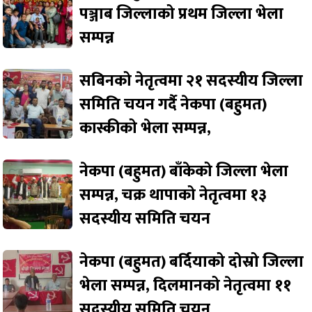
पञ्जाब जिल्लाको प्रथम जिल्ला भेला
सम्पन्न
सबिनको नेतृत्वमा २१ सदस्यीय जिल्ला
समिति चयन गर्दै नेकपा (बहुमत)
कास्कीको भेला सम्पन्न,
नेकपा (बहुमत) बाँकेको जिल्ला भेला
सम्पन्न, चक्र थापाको नेतृत्वमा १३
सदस्यीय समिति चयन
नेकपा (बहुमत) बर्दियाको दोस्रो जिल्ला
भेला सम्पन्न, दिलमानको नेतृत्वमा ११
सदस्यीय समिति चयन