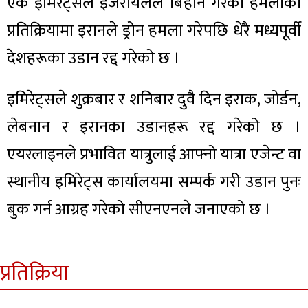
एक इमिरेट्सले इजरायलले बिहानै गरेको हमलाको
प्रतिक्रियामा इरानले ड्रोन हमला गरेपछि धेरै मध्यपूर्वी
देशहरूका उडान रद्द गरेको छ ।
इमिरेट्सले शुक्रबार र शनिबार दुवै दिन इराक, जोर्डन,
लेबनान र इरानका उडानहरू रद्द गरेको छ ।
एयरलाइनले प्रभावित यात्रुलाई आफ्नो यात्रा एजेन्ट वा
स्थानीय इमिरेट्स कार्यालयमा सम्पर्क गरी उडान पुनः
बुक गर्न आग्रह गरेको सीएनएनले जनाएको छ ।
प्रतिक्रिया