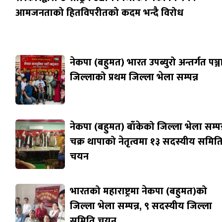
आमजनताको हितविपरीतको कदम भन्दै विरोध
नेकपा (बहुमत) भारत उपब्युरो अन्तर्गत पञ्
जिल्लाको प्रथम जिल्ला भेला सम्पन्न
नेकपा (बहुमत) बाँकेको जिल्ला भेला सम्पन्
चक्र थापाको नेतृत्वमा १३ सदस्यीय समित
चयन
भारतको महाराष्ट्रमा नेकपा (बहुमत)को
जिल्ला भेला सम्पन्न, ९ सदस्यीय जिल्ला
समिति चयन