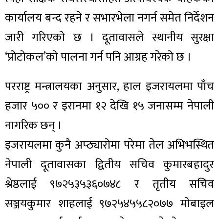
कार्यालय बन्द रहने र सभारभेला नगर्न समेत निर्देशन
जारी गरिएको छ । दूतावासले स्थानीय सुरक्षा
‘प्रोटोकल’को पालना गर्न पनि आग्रह गरेको छ ।
परराष्ट्र मन्त्रालयका अनुसार, हाल इजरायलमा पाँच
हजार ५०० र इरानमा १२ देखि १५ जनासम्म नेपाली
नागरिक छन् ।
इजरायलमा कुनै अप्ठ्यारोमा परेमा तेल अभिभस्थित
नेपाली दूतावासका द्वितीय सचिव कुमारबहादुर
श्रेष्ठलाई ९७२५३५३६०७४८ र तृतीय सचिव
सञ्जयकुमार शाहलाई ९७२५४५५८२०७७ मोबाइल