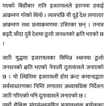
गएको बिहीबार राति इजरायलले इरानमा हवाई
आक्रमण गरेको थियो । त्यसपछि यी दुई देश लगातार
आक्रमण तथा प्रत्याक्रमणमा उत्रिएका छन् । तनाव
बढ्दै जाँदा दुवै देशमा ठूलो जनधनको क्षति भएको छ
।
जारी युद्धमा इजरायलका विभिन्न स्थानमा ठूलो
जनधनको क्षति भएको नेपाली दूतावासले जनाएको
छ । यो स्थितिमा इजरायली होम फ्रन्ट कमान्डद्वारा
सर्वसाधारणका निम्ति लगातार अध्यावधिक निर्देशन
जारी गरिएको पनि दूतावासले जनाएको छ ।
त्यहाँ शैक्षिक संघसंस्थासहित अत्यावश्यक बाहेकका