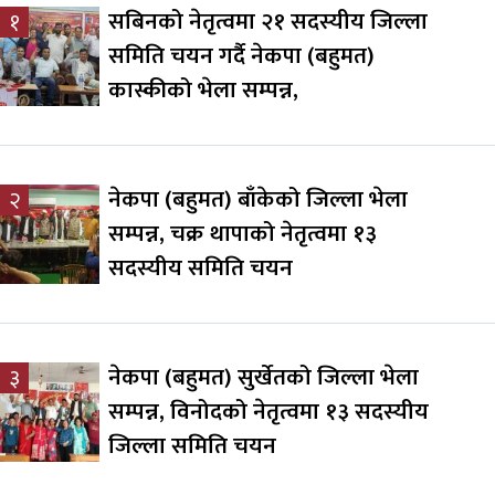
सबिनको नेतृत्वमा २१ सदस्यीय जिल्ला
१
समिति चयन गर्दै नेकपा (बहुमत)
कास्कीको भेला सम्पन्न,
नेकपा (बहुमत) बाँकेको जिल्ला भेला
२
सम्पन्न, चक्र थापाको नेतृत्वमा १३
सदस्यीय समिति चयन
नेकपा (बहुमत) सुर्खेतको जिल्ला भेला
३
सम्पन्न, विनोदको नेतृत्वमा १३ सदस्यीय
जिल्ला समिति चयन