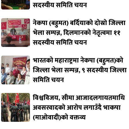
सदस्यीय समिति चयन
नेकपा (बहुमत) बर्दियाको दोस्रो जिल्ला
भेला सम्पन्न, दिलमानको नेतृत्वमा ११
सदस्यीय समिति चयन
भारतको महाराष्ट्रमा नेकपा (बहुमत)को
जिल्ला भेला सम्पन्न, ९ सदस्यीय जिल्ला
समिति चयन
विश्वविजय, सीमा आजादलगायतमाथि
अवसरवादको आरोप लगाउँदै भाकपा
(माओवादी)को वक्तव्य