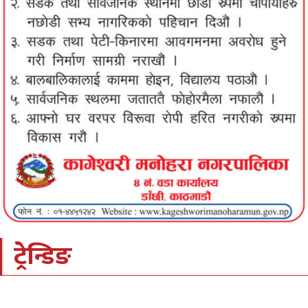
ट्रेन्डिङ