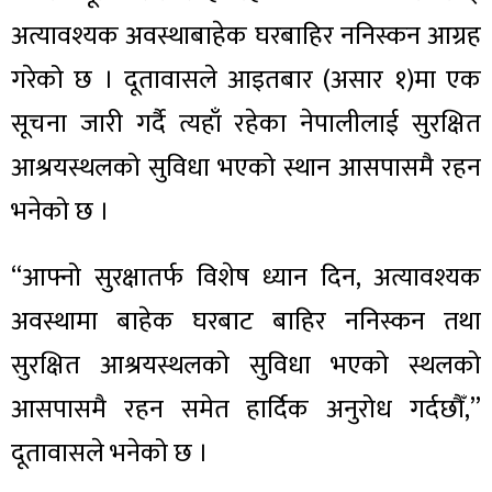
अत्यावश्यक अवस्थाबाहेक घरबाहिर ननिस्कन आग्रह
गरेको छ । दूतावासले आइतबार (असार १)मा एक
सूचना जारी गर्दै त्यहाँ रहेका नेपालीलाई सुरक्षित
आश्रयस्थलको सुविधा भएको स्थान आसपासमै रहन
भनेको छ ।
“आफ्नो सुरक्षातर्फ विशेष ध्यान दिन, अत्यावश्यक
अवस्थामा बाहेक घरबाट बाहिर ननिस्कन तथा
सुरक्षित आश्रयस्थलको सुविधा भएको स्थलको
आसपासमै रहन समेत हार्दिक अनुरोध गर्दछौँ,”
दूतावासले भनेको छ ।