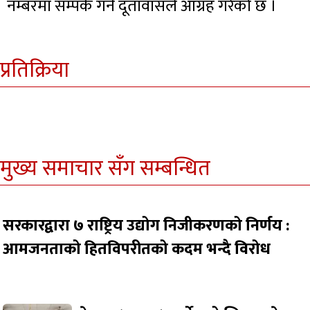
नम्बरमा सम्पर्क गर्न दूतावासले आग्रह गरेको छ ।
प्रतिक्रिया
मुख्य समाचार सँग सम्बन्धित
सरकारद्वारा ७ राष्ट्रिय उद्योग निजीकरणको निर्णय :
आमजनताको हितविपरीतको कदम भन्दै विरोध