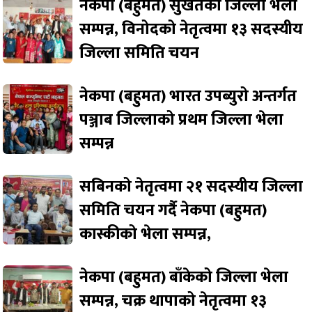
नेकपा (बहुमत) सुर्खेतको जिल्ला भेला
सम्पन्न, विनोदको नेतृत्वमा १३ सदस्यीय
जिल्ला समिति चयन
नेकपा (बहुमत) भारत उपब्युरो अन्तर्गत
पञ्जाब जिल्लाको प्रथम जिल्ला भेला
सम्पन्न
सबिनको नेतृत्वमा २१ सदस्यीय जिल्ला
समिति चयन गर्दै नेकपा (बहुमत)
कास्कीको भेला सम्पन्न,
नेकपा (बहुमत) बाँकेको जिल्ला भेला
सम्पन्न, चक्र थापाको नेतृत्वमा १३