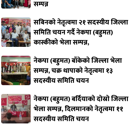
सम्पन्न
सबिनको नेतृत्वमा २१ सदस्यीय जिल्ला
समिति चयन गर्दै नेकपा (बहुमत)
कास्कीको भेला सम्पन्न,
नेकपा (बहुमत) बाँकेको जिल्ला भेला
सम्पन्न, चक्र थापाको नेतृत्वमा १३
सदस्यीय समिति चयन
नेकपा (बहुमत) बर्दियाको दोस्रो जिल्ला
भेला सम्पन्न, दिलमानको नेतृत्वमा ११
सदस्यीय समिति चयन