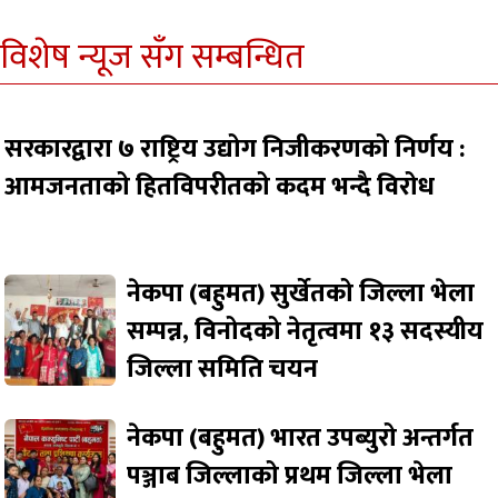
विशेष न्यूज सँग सम्बन्धित
सरकारद्वारा ७ राष्ट्रिय उद्योग निजीकरणको निर्णय :
आमजनताको हितविपरीतको कदम भन्दै विरोध
नेकपा (बहुमत) सुर्खेतको जिल्ला भेला
सम्पन्न, विनोदको नेतृत्वमा १३ सदस्यीय
जिल्ला समिति चयन
नेकपा (बहुमत) भारत उपब्युरो अन्तर्गत
पञ्जाब जिल्लाको प्रथम जिल्ला भेला