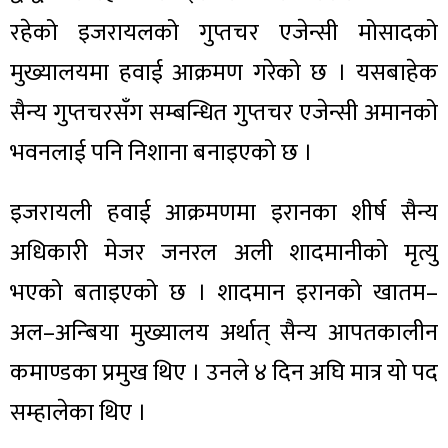
रहेको इजरायलको गुप्तचर एजेन्सी मोसादको
मुख्यालयमा हवाई आक्रमण गरेको छ । यसबाहेक
सैन्य गुप्तचरसँग सम्बन्धित गुप्तचर एजेन्सी अमानको
भवनलाई पनि निशाना बनाइएको छ ।
इजरायली हवाई आक्रमणमा इरानका शीर्ष सैन्य
अधिकारी मेजर जनरल अली शादमानीको मृत्यु
भएको बताइएको छ । शादमान इरानको खातम–
अल–अन्बिया मुख्यालय अर्थात् सैन्य आपतकालीन
कमाण्डका प्रमुख थिए । उनले ४ दिन अघि मात्र यो पद
सम्हालेका थिए ।