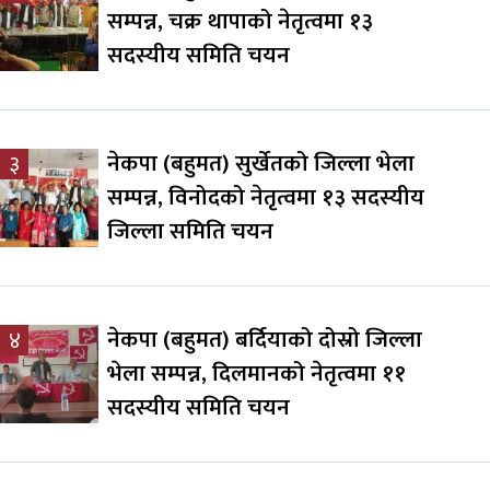
सम्पन्न, चक्र थापाको नेतृत्वमा १३
सदस्यीय समिति चयन
नेकपा (बहुमत) सुर्खेतको जिल्ला भेला
३
सम्पन्न, विनोदको नेतृत्वमा १३ सदस्यीय
जिल्ला समिति चयन
नेकपा (बहुमत) बर्दियाको दोस्रो जिल्ला
४
भेला सम्पन्न, दिलमानको नेतृत्वमा ११
सदस्यीय समिति चयन