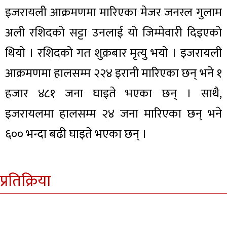
इजरायली आक्रमणमा मारिएका मेजर जनरल गुलाम
अली रशिदको सट्टा उनलाई यो जिम्मेवारी दिइएको
थियो । रशिदको गत शुक्रबार मृत्यु भयो । इजरायली
आक्रमणमा हालसम्म २२४ इरानी मारिएका छन् भने १
हजार ४८१ जना घाइते भएका छन् । साथै,
इजरायलमा हालसम्म २४ जना मारिएका छन् भने
६०० भन्दा बढी घाइते भएका छन् ।
प्रतिक्रिया