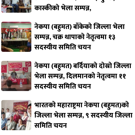
कास्कीको भेला सम्पन्न,
नेकपा (बहुमत) बाँकेको जिल्ला भेला
सम्पन्न, चक्र थापाको नेतृत्वमा १३
सदस्यीय समिति चयन
नेकपा (बहुमत) बर्दियाको दोस्रो जिल्ला
भेला सम्पन्न, दिलमानको नेतृत्वमा ११
सदस्यीय समिति चयन
भारतको महाराष्ट्रमा नेकपा (बहुमत)को
जिल्ला भेला सम्पन्न, ९ सदस्यीय जिल्ला
समिति चयन