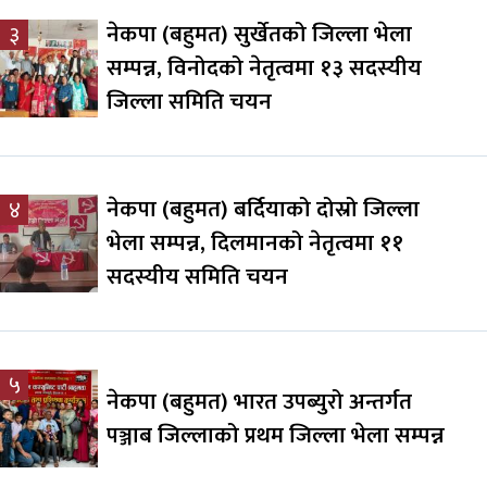
नेकपा (बहुमत) सुर्खेतको जिल्ला भेला
३
सम्पन्न, विनोदको नेतृत्वमा १३ सदस्यीय
जिल्ला समिति चयन
नेकपा (बहुमत) बर्दियाको दोस्रो जिल्ला
४
भेला सम्पन्न, दिलमानको नेतृत्वमा ११
सदस्यीय समिति चयन
५
नेकपा (बहुमत) भारत उपब्युरो अन्तर्गत
पञ्जाब जिल्लाको प्रथम जिल्ला भेला सम्पन्न