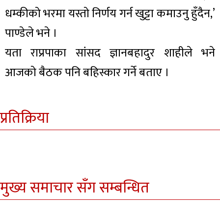
धम्कीको भरमा यस्तो निर्णय गर्न खुट्टा कमाउनु हुँदैन,’
पाण्डेले भने ।
यता राप्रपाका सांसद ज्ञानबहादुर शाहीले भने
आजको बैठक पनि बहिस्कार गर्ने बताए ।
प्रतिक्रिया
मुख्य समाचार सँग सम्बन्धित