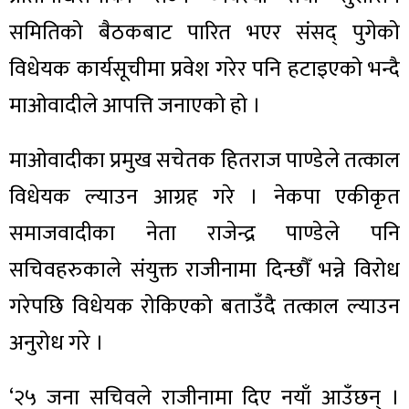
समितिको बैठकबाट पारित भएर संसद् पुगेको
विधेयक कार्यसूचीमा प्रवेश गरेर पनि हटाइएको भन्दै
माओवादीले आपत्ति जनाएको हो ।
माओवादीका प्रमुख सचेतक हितराज पाण्डेले तत्काल
विधेयक ल्याउन आग्रह गरे । नेकपा एकीकृत
समाजवादीका नेता राजेन्द्र पाण्डेले पनि
सचिवहरुकाले संयुक्त राजीनामा दिन्छौँ भन्ने विरोध
गरेपछि विधेयक रोकिएको बताउँदै तत्काल ल्याउन
अनुरोध गरे ।
‘२५ जना सचिवले राजीनामा दिए नयाँ आउँछन् ।