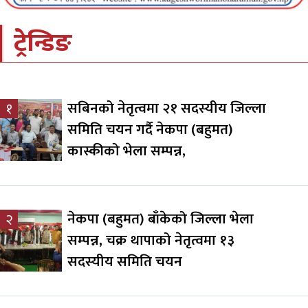
ट्रेन्डिङ
सबिनको नेतृत्वमा २१ सदस्यीय जिल्ला
१
समिति चयन गर्दै नेकपा (बहुमत)
कास्कीको भेला सम्पन्न,
नेकपा (बहुमत) बाँकेको जिल्ला भेला
२
सम्पन्न, चक्र थापाको नेतृत्वमा १३
सदस्यीय समिति चयन