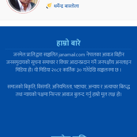
धर्मेन्द्र बास्तोला
हाम्रो बारे
जनमेल प्रा.लि.द्वारा सञ्चालित janamail.com नेपालका आवाज विहीन
जनसमुदायको सूचना समाचार र विचार आदानप्रदान गर्ने जनपक्षीय अनलाइन
मिडिया हो। यो मिडिया २०८१ कार्तिक ३० गतेदेखि सञ्चालनमा छ ।
समाजको बिकृति, विसंगति, अनियमितता, भष्टाचार, अन्याय र अत्याचार बिरुद्ध
तथा न्यायको पक्षमा निरन्तर आवाज बुलन्द गर्नु हाम्रो मूल लक्ष हो।