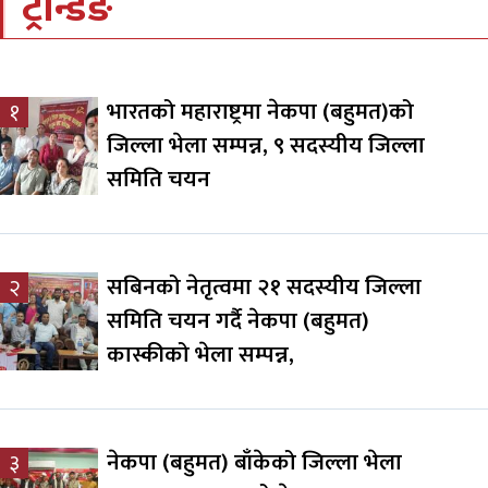
ट्रेन्डिङ
भारतको महाराष्ट्रमा नेकपा (बहुमत)को
१
जिल्ला भेला सम्पन्न, ९ सदस्यीय जिल्ला
समिति चयन
सबिनको नेतृत्वमा २१ सदस्यीय जिल्ला
२
समिति चयन गर्दै नेकपा (बहुमत)
कास्कीको भेला सम्पन्न,
नेकपा (बहुमत) बाँकेको जिल्ला भेला
३