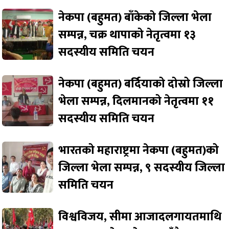
नेकपा (बहुमत) बाँकेको जिल्ला भेला
सम्पन्न, चक्र थापाको नेतृत्वमा १३
सदस्यीय समिति चयन
नेकपा (बहुमत) बर्दियाको दोस्रो जिल्ला
भेला सम्पन्न, दिलमानको नेतृत्वमा ११
सदस्यीय समिति चयन
भारतको महाराष्ट्रमा नेकपा (बहुमत)को
जिल्ला भेला सम्पन्न, ९ सदस्यीय जिल्ला
समिति चयन
विश्वविजय, सीमा आजादलगायतमाथि