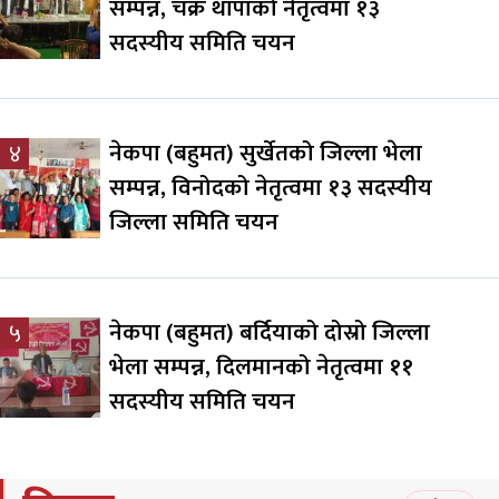
सम्पन्न, चक्र थापाको नेतृत्वमा १३
सदस्यीय समिति चयन
नेकपा (बहुमत) सुर्खेतको जिल्ला भेला
४
सम्पन्न, विनोदको नेतृत्वमा १३ सदस्यीय
जिल्ला समिति चयन
नेकपा (बहुमत) बर्दियाको दोस्रो जिल्ला
५
भेला सम्पन्न, दिलमानको नेतृत्वमा ११
सदस्यीय समिति चयन