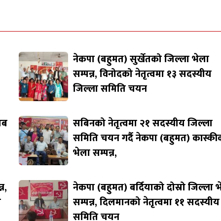
नेकपा (बहुमत) सुर्खेतको जिल्ला भेला
सम्पन्न, विनोदको नेतृत्वमा १३ सदस्यीय
जिल्ला समिति चयन
जाब
सबिनको नेतृत्वमा २१ सदस्यीय जिल्ला
समिति चयन गर्दै नेकपा (बहुमत) कास्की
भेला सम्पन्न,
न,
नेकपा (बहुमत) बर्दियाको दोस्रो जिल्ला 
ि
सम्पन्न, दिलमानको नेतृत्वमा ११ सदस्यीय
समिति चयन