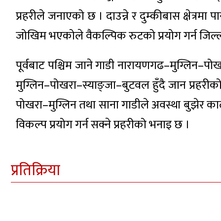
प्रहरीले जनाएको छ । दाउन्ने र दुम्कीबास क्षेत्रमा 
जोखिम भएकोले वैकल्पिक रुटको प्रयोग गर्न जिल्ला
पूर्वबाट पश्चिम जाने गाडी नारायणगढ–मुग्लिन–पोखर
मुग्लिन–पोखरा–स्याङ्जा–बुटवल हुँदै जान प्रहरीको
पोखरा–मुग्लिन तथा साना गाडीले अवस्था बुझेर 
विकल्प प्रयोग गर्न सक्ने प्रहरीको भनाइ छ ।
प्रतिक्रिया