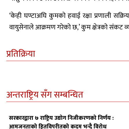
‘केही घण्टाअघि कुमको हवाई रक्षा प्रणाली सक्
वायुसेनाले आक्रमण गरेको छ,’ कुम क्षेत्रको संकट व्यव
प्रतिक्रिया
अन्तराष्ट्रिय सँग सम्बन्धित
सरकारद्वारा ७ राष्ट्रिय उद्योग निजीकरणको निर्णय :
आमजनताको हितविपरीतको कदम भन्दै विरोध