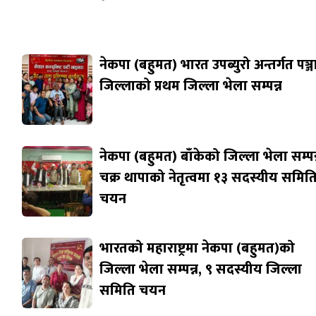
नेकपा (बहुमत) भारत उपब्युरो अन्तर्गत पञ्
जिल्लाको प्रथम जिल्ला भेला सम्पन्न
नेकपा (बहुमत) बाँकेको जिल्ला भेला सम्पन्
चक्र थापाको नेतृत्वमा १३ सदस्यीय समित
चयन
भारतको महाराष्ट्रमा नेकपा (बहुमत)को
जिल्ला भेला सम्पन्न, ९ सदस्यीय जिल्ला
समिति चयन