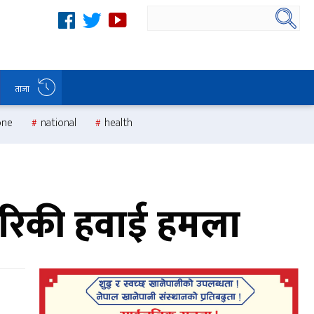
ताजा
one
national
health
रिकी हवाई हमला