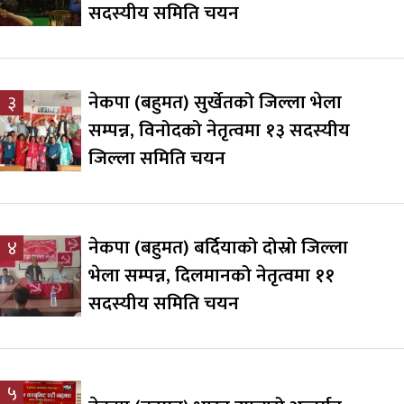
सदस्यीय समिति चयन
नेकपा (बहुमत) सुर्खेतको जिल्ला भेला
३
सम्पन्न, विनोदको नेतृत्वमा १३ सदस्यीय
जिल्ला समिति चयन
नेकपा (बहुमत) बर्दियाको दोस्रो जिल्ला
४
भेला सम्पन्न, दिलमानको नेतृत्वमा ११
सदस्यीय समिति चयन
५