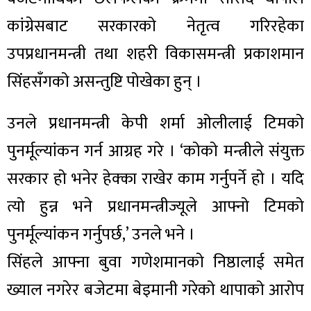
कांग्रेसबाट सरकारको नेतृत्व गरिरहेका
उपप्रधानमन्त्री तथा शहरी विकासमन्त्री प्रकाशमान
सिंहसँगको असन्तुष्टि पोखेका हुन् ।
उनले प्रधानमन्त्री केपी शर्मा ओलीलाई टिमको
पुनर्मूल्यांकन गर्न आग्रह गरे । ‘कोको मन्त्रीले संयुक्त
सरकार हो भनेर हेक्का राखेर काम गर्नुपर्ने हो । यदि
त्यो हुन्न भने प्रधानमन्त्रीज्यूले आफ्नो टिमको
पुनर्मूल्यांकन गर्नुपर्छ,’ उनले भने ।
सिंहले आफ्ना बुवा गणेशमानको निष्ठालाई समेत
ख्याल नगरेर बजेटमा बेइमानी गरेको थापाको आरोप