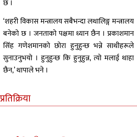
छ ।
‘शहरी विकास मन्त्रालय सबैभन्दा लथालिङ्ग मन्त्रालय
बनेको छ । जनताको पक्षमा ध्यान छैन । प्रकाशमान
सिंह गणेशमानको छोरा हुनुहुन्छ भन्ने साथीहरूले
सुनाउनुभयो । हुनुहुन्छ कि हुनुहुन्न, त्यो मलाई थाहा
छैन,’ थापाले भने ।
प्रतिक्रिया