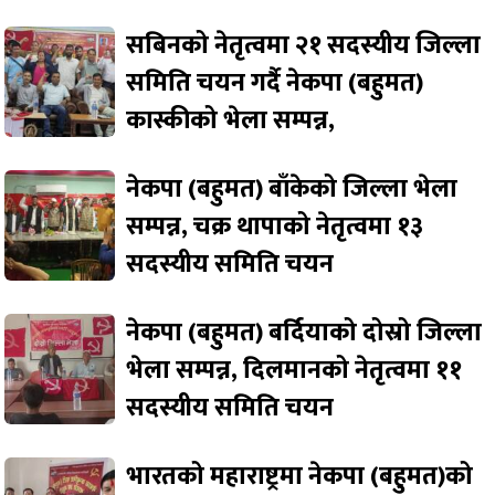
सबिनको नेतृत्वमा २१ सदस्यीय जिल्ला
समिति चयन गर्दै नेकपा (बहुमत)
कास्कीको भेला सम्पन्न,
नेकपा (बहुमत) बाँकेको जिल्ला भेला
सम्पन्न, चक्र थापाको नेतृत्वमा १३
सदस्यीय समिति चयन
नेकपा (बहुमत) बर्दियाको दोस्रो जिल्ला
भेला सम्पन्न, दिलमानको नेतृत्वमा ११
सदस्यीय समिति चयन
भारतको महाराष्ट्रमा नेकपा (बहुमत)को