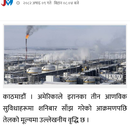
२०८२ अषाढ ०९ गते बिहान ०८:०४ बजे
काठमाडौं । अमेरिकाले इरानका तीन आणविक
सुविधाहरूमा शनिबार साँझ गरेको आक्रमणपछि
तेलको मूल्यमा उल्लेखनीय वृद्धि छ ।