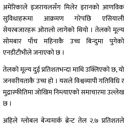
अमेरिकाले इजरायलसँग मिलेर इरानको आणविक
सुविधाहरूमा आक्रमण गरेपछि एसियाली
सेयरबजारहरू ओरालो लागेको थियो । तेलको मूल्य
सोमबार पाँच महिनाकै उच्च बिन्दुमा पुगेको
एनडीटीभीले जनाएको छ ।
तेलको मूल्य दुई प्रतिशतभन्दा माथि उक्लिएको छ, यो
जनवरीयताकै उच्च हो । यसले विश्वव्यापी गतिविधि र
मुद्रास्फीतिमा जोखिम निम्त्याएको समाचारमा उल्लेख
छ ।
अहिले ग्लोबल बेन्चमार्क ब्रेन्ट तेल २.७ प्रतिशतले