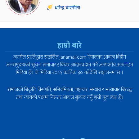
धर्मेन्द्र बास्तोला
हाम्रो बारे
जनमेल प्रा.लि.द्वारा सञ्चालित janamail.com नेपालका आवाज विहीन
जनसमुदायको सूचना समाचार र विचार आदानप्रदान गर्ने जनपक्षीय अनलाइन
मिडिया हो। यो मिडिया २०८१ कार्तिक ३० गतेदेखि सञ्चालनमा छ ।
समाजको बिकृति, विसंगति, अनियमितता, भष्टाचार, अन्याय र अत्याचार बिरुद्ध
तथा न्यायको पक्षमा निरन्तर आवाज बुलन्द गर्नु हाम्रो मूल लक्ष हो।