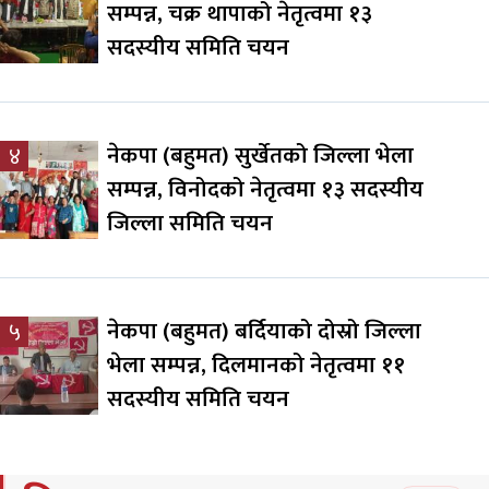
सम्पन्न, चक्र थापाको नेतृत्वमा १३
सदस्यीय समिति चयन
नेकपा (बहुमत) सुर्खेतको जिल्ला भेला
४
सम्पन्न, विनोदको नेतृत्वमा १३ सदस्यीय
जिल्ला समिति चयन
नेकपा (बहुमत) बर्दियाको दोस्रो जिल्ला
५
भेला सम्पन्न, दिलमानको नेतृत्वमा ११
सदस्यीय समिति चयन