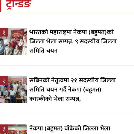
ट्रेन्डिङ
भारतको महाराष्ट्रमा नेकपा (बहुमत)को
१
जिल्ला भेला सम्पन्न, ९ सदस्यीय जिल्ला
समिति चयन
सबिनको नेतृत्वमा २१ सदस्यीय जिल्ला
२
समिति चयन गर्दै नेकपा (बहुमत)
कास्कीको भेला सम्पन्न,
नेकपा (बहुमत) बाँकेको जिल्ला भेला
३