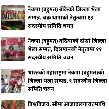
नेकपा (बहुमत) बाँकेको जिल्ला भेला
सम्पन्न, चक्र थापाको नेतृत्वमा १३
सदस्यीय समिति चयन
नेकपा (बहुमत) बर्दियाको दोस्रो जिल्ला
भेला सम्पन्न, दिलमानको नेतृत्वमा ११
सदस्यीय समिति चयन
भारतको महाराष्ट्रमा नेकपा (बहुमत)को
जिल्ला भेला सम्पन्न, ९ सदस्यीय जिल्ला
समिति चयन
विश्वविजय, सीमा आजादलगायतमाथि