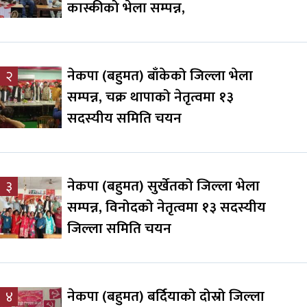
कास्कीको भेला सम्पन्न,
नेकपा (बहुमत) बाँकेको जिल्ला भेला
२
सम्पन्न, चक्र थापाको नेतृत्वमा १३
सदस्यीय समिति चयन
नेकपा (बहुमत) सुर्खेतको जिल्ला भेला
३
सम्पन्न, विनोदको नेतृत्वमा १३ सदस्यीय
जिल्ला समिति चयन
नेकपा (बहुमत) बर्दियाको दोस्रो जिल्ला
४