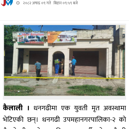
२०८२ अषाढ ०९ गते बिहान ०९:५९ बजे
कैलाली ।
धनगढीमा एक युवती मृत अवस्थामा
भेटिएकी छन्। धनगढी उपमहानगरपालिका-२ को