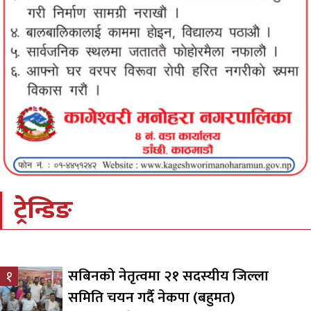
ट्रेन्डिङ
सबिनको नेतृत्वमा २१ सदस्यीय जिल्ला
१
समिति चयन गर्दै नेकपा (बहुमत)