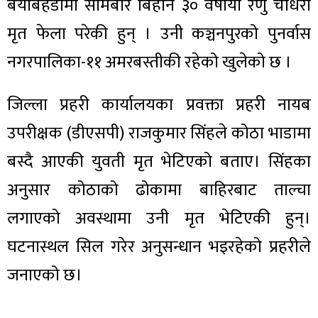
बैयाबेहडीमा सोमबार बिहान ३० वर्षीया रेणु चौधरी
मृत फेला परेकी हुन् । उनी कञ्चनपुरको पुनर्वास
नगरपालिका-११ अमरबस्तीकी रहेको खुलेको छ ।
जिल्ला प्रहरी कार्यालयका प्रवक्ता प्रहरी नायब
उपरीक्षक (डीएसपी) राजकुमार सिंहले कोठा भाडामा
बस्दै आएकी युवती मृत भेटिएको बताए। सिंहका
अनुसार कोठाको ढोकामा बाहिरबाट ताल्चा
लगाएको अवस्थामा उनी मृत भेटिएकी हुन्।
घटनास्थल सिल गरेर अनुसन्धान भइरहेको प्रहरीले
जनाएको छ।