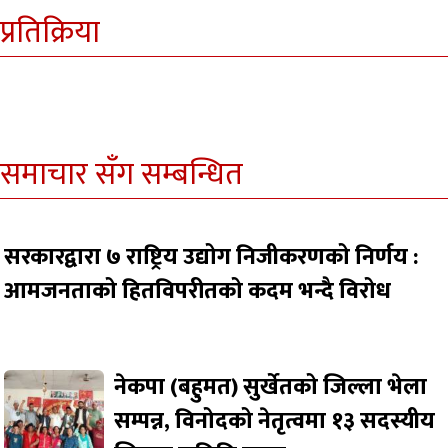
प्रतिक्रिया
समाचार सँग सम्बन्धित
सरकारद्वारा ७ राष्ट्रिय उद्योग निजीकरणको निर्णय :
आमजनताको हितविपरीतको कदम भन्दै विरोध
नेकपा (बहुमत) सुर्खेतको जिल्ला भेला
सम्पन्न, विनोदको नेतृत्वमा १३ सदस्यीय