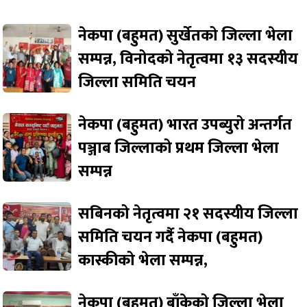
नेकपा (बहुमत) सुर्खेतको जिल्ला भेला
सम्पन्न, विनोदको नेतृत्वमा १३ सदस्यीय
जिल्ला समिति चयन
नेकपा (बहुमत) भारत उपब्युरो अन्तर्गत
पञ्जाब जिल्लाको प्रथम जिल्ला भेला
सम्पन्न
सबिनको नेतृत्वमा २१ सदस्यीय जिल्ला
समिति चयन गर्दै नेकपा (बहुमत)
कास्कीको भेला सम्पन्न,
नेकपा (बहुमत) बाँकेको जिल्ला भेला