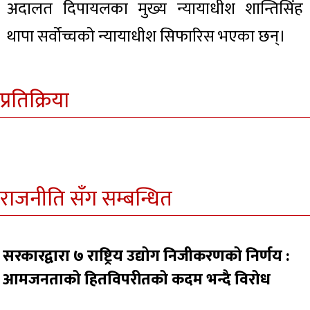
अदालत दिपायलका मुख्य न्यायाधीश शान्तिसिंह
थापा सर्वोच्चको न्यायाधीश सिफारिस भएका छन्।
प्रतिक्रिया
राजनीति सँग सम्बन्धित
सरकारद्वारा ७ राष्ट्रिय उद्योग निजीकरणको निर्णय :
आमजनताको हितविपरीतको कदम भन्दै विरोध