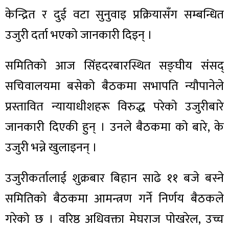
केन्द्रित र दुई वटा सुनुवाइ प्रक्रियासँग सम्बन्धित
उजुरी दर्ता भएको जानकारी दिइन् ।
समितिको आज सिंहदरबारस्थित सङ्घीय संसद्
सचिवालयमा बसेको बैठकमा सभापति न्यौपानेले
प्रस्तावित न्यायाधीशहरू विरुद्ध परेको उजुरीबारे
जानकारी दिएकी हुन् । उनले बैठकमा को बारे, के
उजुरी भन्ने खुलाइनन् ।
उजुरीकर्तालाई शुक्रबार बिहान साढे ११ बजे बस्ने
समितिको बैठकमा आमन्त्रण गर्ने निर्णय बैठकले
गरेको छ । वरिष्ठ अधिवक्ता मेघराज पोखरेल, उच्च