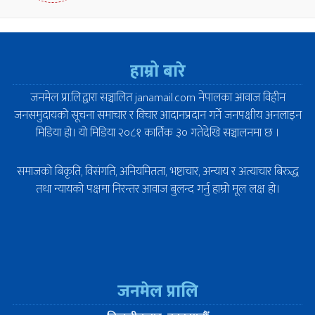
हाम्रो बारे
जनमेल प्रा.लि.द्वारा सञ्चालित janamail.com नेपालका आवाज विहीन
जनसमुदायको सूचना समाचार र विचार आदानप्रदान गर्ने जनपक्षीय अनलाइन
मिडिया हो। यो मिडिया २०८१ कार्तिक ३० गतेदेखि सञ्चालनमा छ ।
समाजको बिकृति, विसंगति, अनियमितता, भष्टाचार, अन्याय र अत्याचार बिरुद्ध
तथा न्यायको पक्षमा निरन्तर आवाज बुलन्द गर्नु हाम्रो मूल लक्ष हो।
जनमेल प्रालि