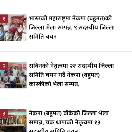
भारतको महाराष्ट्रमा नेकपा (बहुमत)को
१
जिल्ला भेला सम्पन्न, ९ सदस्यीय जिल्ला
समिति चयन
सबिनको नेतृत्वमा २१ सदस्यीय जिल्ला
२
समिति चयन गर्दै नेकपा (बहुमत)
कास्कीको भेला सम्पन्न,
नेकपा (बहुमत) बाँकेको जिल्ला भेला
३
सम्पन्न, चक्र थापाको नेतृत्वमा १३
सदस्यीय समिति चयन