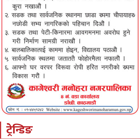
ट्रेन्डिङ