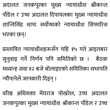
अदालत जनकपुरका मुख्य न्यायाधीश श्रीकान्त
पौडेल र उच्च अदालत दिपायलका मुख्य न्यायाधीश
शान्तिसिंह थापा सर्वोच्चको न्यायाधीश सिफारिस
भएका छन्।
प्रस्तावित न्यायाधीशहरूसँग यहि १५ गते आइतबार
सुनुवाइ गर्ने निर्णय पनि समितिको छ । बैठक
मध्यान्ह सवा १२ बजे बोलाइएको समितिका सभापति
न्यौपानेले जानकारी दिइन् ।
वरिष्ठ अधिवक्ता मेघराज पोखरेल, उच्च अदालत
जनकपुरका मुख्य न्यायाधीश श्रीकान्त पौडेल र उच्च