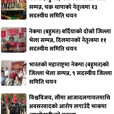
सम्पन्न, चक्र थापाको नेतृत्वमा १३
सदस्यीय समिति चयन
नेकपा (बहुमत) बर्दियाको दोस्रो जिल्ला
भेला सम्पन्न, दिलमानको नेतृत्वमा ११
सदस्यीय समिति चयन
भारतको महाराष्ट्रमा नेकपा (बहुमत)को
जिल्ला भेला सम्पन्न, ९ सदस्यीय जिल्ला
समिति चयन
विश्वविजय, सीमा आजादलगायतमाथि
अवसरवादको आरोप लगाउँदै भाकपा