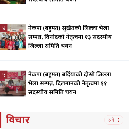
नेकपा (बहुमत) सुर्खेतको जिल्ला भेला
४
सम्पन्न, विनोदको नेतृत्वमा १३ सदस्यीय
जिल्ला समिति चयन
नेकपा (बहुमत) बर्दियाको दोस्रो जिल्ला
५
भेला सम्पन्न, दिलमानको नेतृत्वमा ११
सदस्यीय समिति चयन
विचार
सबै