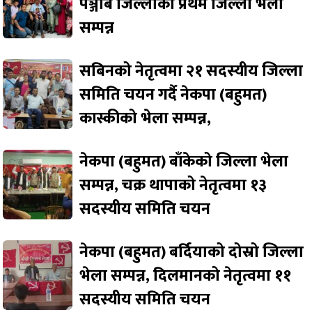
पञ्जाब जिल्लाको प्रथम जिल्ला भेला
सम्पन्न
सबिनको नेतृत्वमा २१ सदस्यीय जिल्ला
समिति चयन गर्दै नेकपा (बहुमत)
कास्कीको भेला सम्पन्न,
नेकपा (बहुमत) बाँकेको जिल्ला भेला
सम्पन्न, चक्र थापाको नेतृत्वमा १३
सदस्यीय समिति चयन
नेकपा (बहुमत) बर्दियाको दोस्रो जिल्ला
भेला सम्पन्न, दिलमानको नेतृत्वमा ११
सदस्यीय समिति चयन