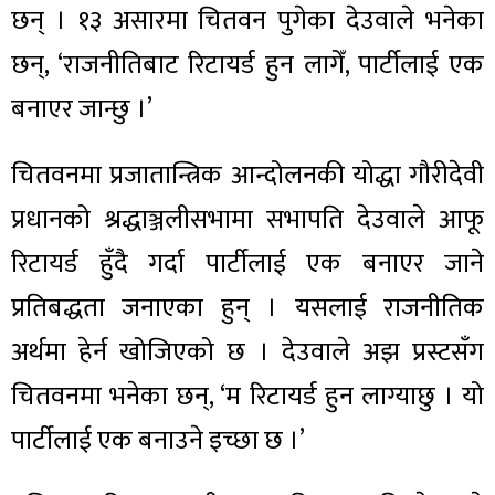
छन् । १३ असारमा चितवन पुगेका देउवाले भनेका
छन्, ‘राजनीतिबाट रिटायर्ड हुन लागेँ, पार्टीलाई एक
बनाएर जान्छु ।’
चितवनमा प्रजातान्त्रिक आन्दोलनकी योद्धा गौरीदेवी
प्रधानको श्रद्धाञ्जलीसभामा सभापति देउवाले आफू
रिटायर्ड हुँदै गर्दा पार्टीलाई एक बनाएर जाने
प्रतिबद्धता जनाएका हुन् । यसलाई राजनीतिक
अर्थमा हेर्न खोजिएको छ । देउवाले अझ प्रस्टसँग
चितवनमा भनेका छन्, ‘म रिटायर्ड हुन लाग्याछु । यो
पार्टीलाई एक बनाउने इच्छा छ ।’