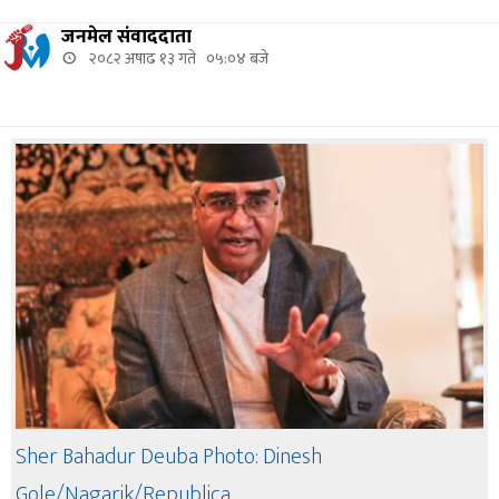
जनमेल संवाददाता
२०८२ अषाढ १३ गते ०५:०४ बजे
Sher Bahadur Deuba Photo: Dinesh
Gole/Nagarik/Republica