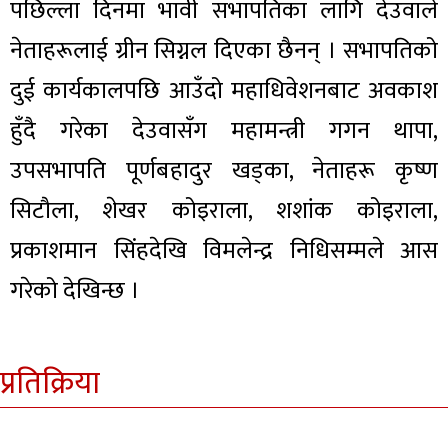
पछिल्ला दिनमा भावी सभापतिका लागि देउवाले
नेताहरूलाई ग्रीन सिग्नल दिएका छैनन् । सभापतिको
दुई कार्यकालपछि आउँदो महाधिवेशनबाट अवकाश
हुँदै गरेका देउवासँग महामन्त्री गगन थापा,
उपसभापति पूर्णबहादुर खड्का, नेताहरू कृष्ण
सिटौला, शेखर कोइराला, शशांक कोइराला,
प्रकाशमान सिंहदेखि विमलेन्द्र निधिसम्मले आस
गरेको देखिन्छ ।
प्रतिक्रिया