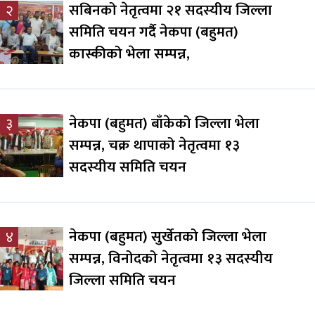
सबिनको नेतृत्वमा २१ सदस्यीय जिल्ला
२
समिति चयन गर्दै नेकपा (बहुमत)
कास्कीको भेला सम्पन्न,
नेकपा (बहुमत) बाँकेको जिल्ला भेला
३
सम्पन्न, चक्र थापाको नेतृत्वमा १३
सदस्यीय समिति चयन
नेकपा (बहुमत) सुर्खेतको जिल्ला भेला
४
सम्पन्न, विनोदको नेतृत्वमा १३ सदस्यीय
जिल्ला समिति चयन