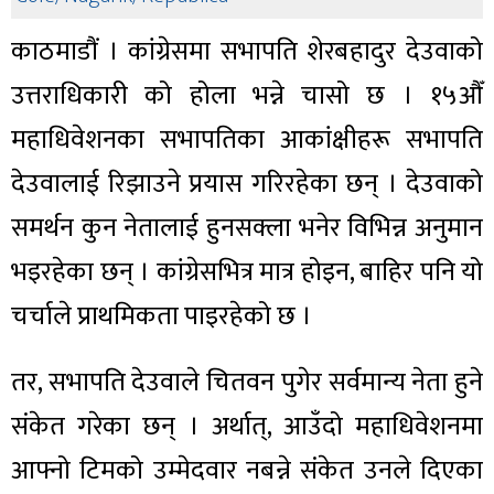
काठमाडौं । कांग्रेसमा सभापति शेरबहादुर देउवाको
उत्तराधिकारी को होला भन्ने चासो छ । १५औँ
महाधिवेशनका सभापतिका आकांक्षीहरू सभापति
देउवालाई रिझाउने प्रयास गरिरहेका छन् । देउवाको
समर्थन कुन नेतालाई हुनसक्ला भनेर विभिन्न अनुमान
भइरहेका छन् । कांग्रेसभित्र मात्र होइन, बाहिर पनि यो
चर्चाले प्राथमिकता पाइरहेको छ ।
तर, सभापति देउवाले चितवन पुगेर सर्वमान्य नेता हुने
संकेत गरेका छन् । अर्थात्, आउँदो महाधिवेशनमा
आफ्नो टिमको उम्मेदवार नबन्ने संकेत उनले दिएका