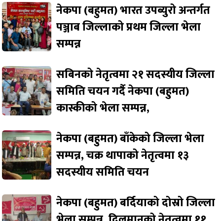
नेकपा (बहुमत) भारत उपब्युरो अन्तर्गत
पञ्जाब जिल्लाको प्रथम जिल्ला भेला
सम्पन्न
सबिनको नेतृत्वमा २१ सदस्यीय जिल्ला
समिति चयन गर्दै नेकपा (बहुमत)
कास्कीको भेला सम्पन्न,
नेकपा (बहुमत) बाँकेको जिल्ला भेला
सम्पन्न, चक्र थापाको नेतृत्वमा १३
सदस्यीय समिति चयन
नेकपा (बहुमत) बर्दियाको दोस्रो जिल्ला
भेला सम्पन्न, दिलमानको नेतृत्वमा ११