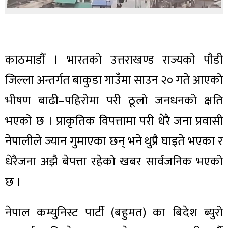
काठमाडौं । भारतको उत्तराखण्ड राज्यको पौडी
जिल्ला अन्तर्गत बाकुडा गाउँमा साउन २० गते आएको
भीषण बाढी–पहिरोमा परी ठूलो जनधनको क्षति
भएको छ । प्राकृतिक विपत्तामा परी धेरै जना प्रवासी
नेपालीले ज्यान गुमाएका छन् भने थुप्रै घाइते भएका र
धेरैजना अझै बेपत्ता रहेको खबर सार्वजनिक भएको
छ ।
नेपाल कम्युनिस्ट पार्टी (बहुमत) का बिदेश ब्युरो