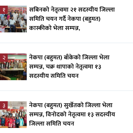
सबिनको नेतृत्वमा २१ सदस्यीय जिल्ला
१
समिति चयन गर्दै नेकपा (बहुमत)
कास्कीको भेला सम्पन्न,
नेकपा (बहुमत) बाँकेको जिल्ला भेला
२
सम्पन्न, चक्र थापाको नेतृत्वमा १३
सदस्यीय समिति चयन
नेकपा (बहुमत) सुर्खेतको जिल्ला भेला
३
सम्पन्न, विनोदको नेतृत्वमा १३ सदस्यीय
जिल्ला समिति चयन