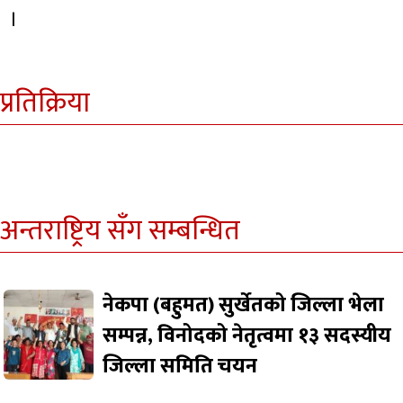
।
प्रतिक्रिया
अन्तराष्ट्रिय सँग सम्बन्धित
नेकपा (बहुमत) सुर्खेतको जिल्ला भेला
सम्पन्न, विनोदको नेतृत्वमा १३ सदस्यीय
जिल्ला समिति चयन