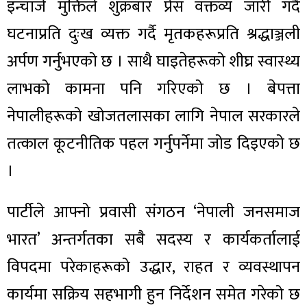
इन्चार्ज मुक्तिले शुक्रबार प्रेस वक्तव्य जारी गर्दै
घटनाप्रति दुःख व्यक्त गर्दै मृतकहरूप्रति श्रद्धाञ्जली
अर्पण गर्नुभएको छ । साथै घाइतेहरूको शीघ्र स्वास्थ्य
लाभको कामना पनि गरिएको छ । बेपत्ता
नेपालीहरूको खोजतलासका लागि नेपाल सरकारले
तत्काल कूटनीतिक पहल गर्नुपर्नेमा जोड दिइएको छ
।
पार्टीले आफ्नो प्रवासी संगठन ‘नेपाली जनसमाज
भारत’ अन्तर्गतका सबै सदस्य र कार्यकर्तालाई
विपदमा परेकाहरूको उद्धार, राहत र व्यवस्थापन
कार्यमा सक्रिय सहभागी हुन निर्देशन समेत गरेको छ