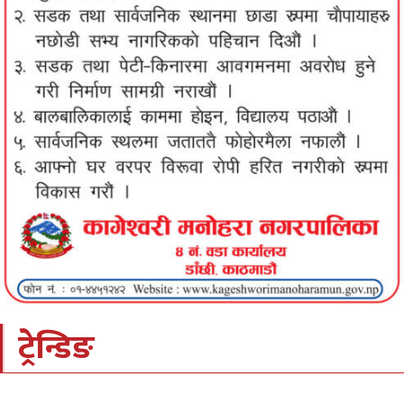
ट्रेन्डिङ