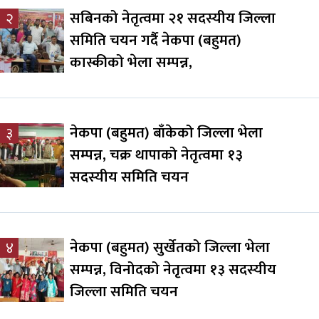
सबिनको नेतृत्वमा २१ सदस्यीय जिल्ला
२
समिति चयन गर्दै नेकपा (बहुमत)
कास्कीको भेला सम्पन्न,
नेकपा (बहुमत) बाँकेको जिल्ला भेला
३
सम्पन्न, चक्र थापाको नेतृत्वमा १३
सदस्यीय समिति चयन
नेकपा (बहुमत) सुर्खेतको जिल्ला भेला
४
सम्पन्न, विनोदको नेतृत्वमा १३ सदस्यीय
जिल्ला समिति चयन