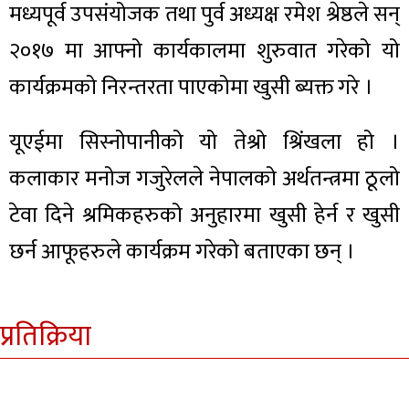
मध्यपूर्व उपसंयोजक तथा पुर्व अध्यक्ष रमेश श्रेष्ठले सन्
२०१७ मा आफ्नो कार्यकालमा शुरुवात गरेको यो
कार्यक्रमको निरन्तरता पाएकोमा खुसी ब्यक्त गरे ।
यूएईमा सिस्नोपानीको यो तेश्रो श्रिंखला हो ।
कलाकार मनोज गजुरेलले नेपालको अर्थतन्त्रमा ठूलो
टेवा दिने श्रमिकहरुको अनुहारमा खुसी हेर्न र खुसी
छर्न आफूहरुले कार्यक्रम गरेको बताएका छन् ।
प्रतिक्रिया