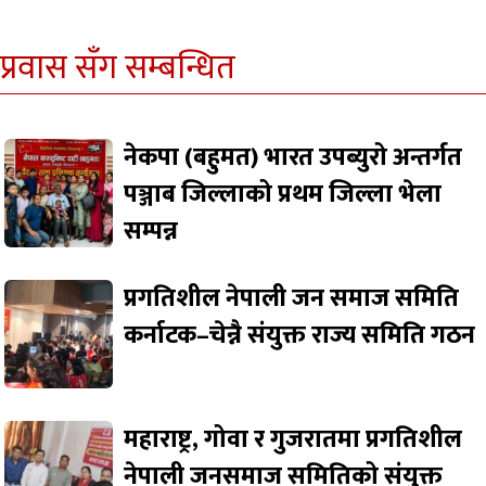
प्रवास सँग सम्बन्धित
नेकपा (बहुमत) भारत उपब्युरो अन्तर्गत
पञ्जाब जिल्लाको प्रथम जिल्ला भेला
सम्पन्न
प्रगतिशील नेपाली जन समाज समिति
कर्नाटक–चेन्नै संयुक्त राज्य समिति गठन
महाराष्ट्र, गोवा र गुजरातमा प्रगतिशील
नेपाली जनसमाज समितिको संयुक्त