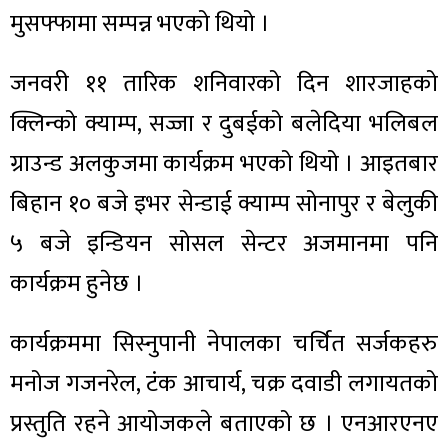
मुसफ्फामा सम्पन्न भएको थियो ।
जनवरी ११ तारिक शनिवारको दिन शारजाहको
क्लिन्को क्याम्प, सज्जा र दुबईको बलेदिया भलिबल
ग्राउन्ड अलकुजमा कार्यक्रम भएको थियो । आइतबार
बिहान १० बजे इभर सेन्डाई क्याम्प सोनापुर र बेलुकी
५ बजे इन्डियन सोसल सेन्टर अजमानमा पनि
कार्यक्रम हुनेछ ।
कार्यक्रममा सिस्नुपानी नेपालका चर्चित सर्जकहरु
मनोज गजनरेल, टंक आचार्य, चक्र दवाडी लगायतको
प्रस्तुति रहने आयोजकले बताएको छ । एनआरएनए