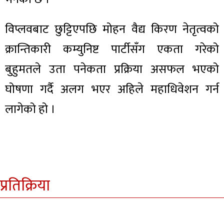
विप्लवबाट छुट्टिएपछि मोहन वैद्य किरण नेतृत्वको
क्रान्तिकारी कम्युनिष्ट पार्टीसँग एकता गरेको
बुहुमतले उता पनेकता प्रक्रिया असफल भएको
घोषणा गर्दै अलग भएर अहिले महाधिवेशन गर्न
लागेको हो ।
प्रतिक्रिया