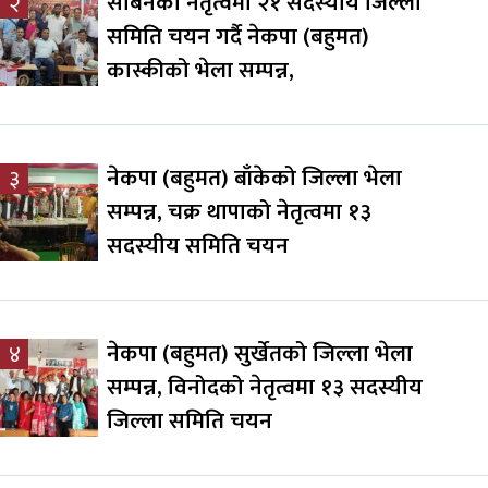
सबिनको नेतृत्वमा २१ सदस्यीय जिल्ला
२
समिति चयन गर्दै नेकपा (बहुमत)
कास्कीको भेला सम्पन्न,
नेकपा (बहुमत) बाँकेको जिल्ला भेला
३
सम्पन्न, चक्र थापाको नेतृत्वमा १३
सदस्यीय समिति चयन
नेकपा (बहुमत) सुर्खेतको जिल्ला भेला
४
सम्पन्न, विनोदको नेतृत्वमा १३ सदस्यीय
जिल्ला समिति चयन