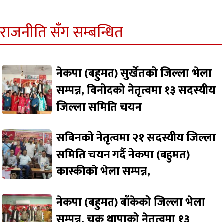
राजनीति सँग सम्बन्धित
नेकपा (बहुमत) सुर्खेतको जिल्ला भेला
सम्पन्न, विनोदको नेतृत्वमा १३ सदस्यीय
जिल्ला समिति चयन
सबिनको नेतृत्वमा २१ सदस्यीय जिल्ला
समिति चयन गर्दै नेकपा (बहुमत)
कास्कीको भेला सम्पन्न,
नेकपा (बहुमत) बाँकेको जिल्ला भेला
सम्पन्न, चक्र थापाको नेतृत्वमा १३