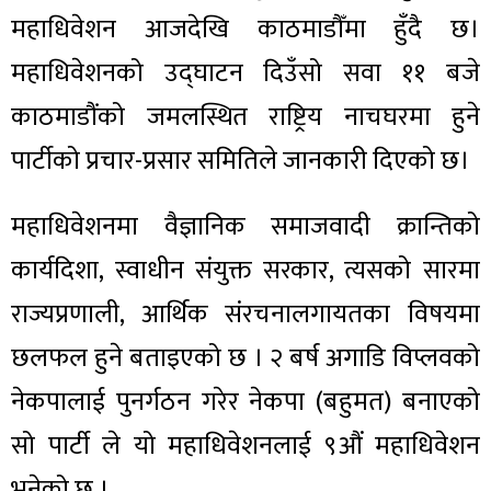
महाधिवेशन आजदेखि काठमाडौँमा हुँदै छ।
महाधिवेशनको उद्घाटन दिउँसो सवा ११ बजे
काठमाडौंको जमलस्थित राष्ट्रिय नाचघरमा हुने
पार्टीको प्रचार-प्रसार समितिले जानकारी दिएको छ।
महाधिवेशनमा वैज्ञानिक समाजवादी क्रान्तिको
कार्यदिशा, स्वाधीन संयुक्त सरकार, त्यसको सारमा
राज्यप्रणाली, आर्थिक संरचनालगायतका विषयमा
छलफल हुने बताइएको छ । २ बर्ष अगाडि विप्लवको
नेकपालाई पुनर्गठन गरेर नेकपा (बहुमत) बनाएको
सो पार्टी ले यो महाधिवेशनलाई ९औं महाधिवेशन
भनेको छ ।