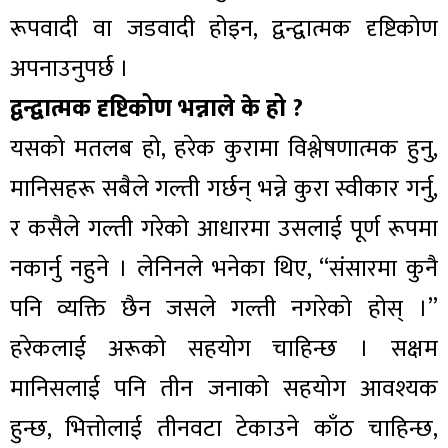
रूपवादी वा जडवादी होइन, द्वन्द्वात्मक दृष्टिकोण
अपनाउनुपर्छ ।
द्वन्द्वात्मक दृष्टिकोण भन्नाले के हो ?
यसको मतलब हो, हरेक कुरामा विश्लेषणात्मक हुनु,
मानिसहरू सबैले गल्ती गर्छन् भन्ने कुरा स्वीकार गर्नु,
र कसैले गल्ती गरेको आधारमा उसलाई पूर्ण रूपमा
नकार्नु नहुने । लेनिनले भनेका थिए, “संसारमा कुनै
पनि व्यक्ति छैन जसले गल्ती नगरेको होस् ।”
हरेकलाई अरूको सहयोग चाहिन्छ । सक्षम
मानिसलाई पनि तीन जनाको सहयोग आवश्यक
हुन्छ, भित्तोलाई तीनवटा टेकाउने काँठ चाहिन्छ,