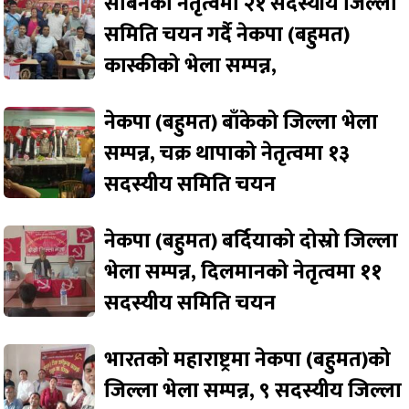
सबिनको नेतृत्वमा २१ सदस्यीय जिल्ला
समिति चयन गर्दै नेकपा (बहुमत)
कास्कीको भेला सम्पन्न,
नेकपा (बहुमत) बाँकेको जिल्ला भेला
सम्पन्न, चक्र थापाको नेतृत्वमा १३
सदस्यीय समिति चयन
नेकपा (बहुमत) बर्दियाको दोस्रो जिल्ला
भेला सम्पन्न, दिलमानको नेतृत्वमा ११
सदस्यीय समिति चयन
भारतको महाराष्ट्रमा नेकपा (बहुमत)को
जिल्ला भेला सम्पन्न, ९ सदस्यीय जिल्ला