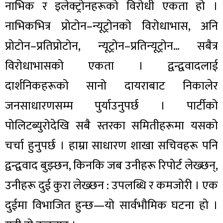
नाभिक र इलेक्ट्रोनहरूको विरोधी एकता हो ।
नाभिकभित्र प्रोटोन–न्यूट्रोनको विरोधाभास, अनि
प्रोटोन–प्रतिप्रोटोन, न्यूट्रोन–प्रतिन्यूट्रोन… सबैत्र
विरोधाभासको एकता । द्वन्द्ववादलाई
दार्शनिकहरूको सानो दायराबाट निकालेर
जनसाधारणसम्म पुर्याउनुपर्छ । पार्टीको
पोलिटब्युरोदेखि सबै स्तरका समितीहरूमा यसको
चर्चा हुनुपर्छ । हाम्रा साधारण शाखा सचिवहरू पनि
द्वन्द्ववाद बुझ्छन, किनकि जब उनीहरू रिपोर्ट लेख्छन्,
उनीहरू दुई कुरा लेख्छन : उपलब्धि र कमजोरी । एक
दुईमा विभाजित हुन्छ—यो सार्वभौमिक घटना हो ।