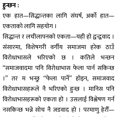
हुन्छन :
एक हात—सिद्धान्तका लागि संघर्ष, अर्को हात—
एकताको लागि सहयोग ।
सिद्धान्त र लचीलापनको एकता—यही हो द्वन्द्ववाद ।
संसारमा, विशेषगरी वर्गीय समाजमा हरेक ठाउँ
विरोधाभासले भरिएको छ । कतिले भन्छन
“समाजवादमा पनि विरोधाभास फेला पार्न सकिन्छ
।” तर म भन्छु “फेला पार्ने” होइन, समाजवाद
विरोधाभासहरूले नै भरिएको हुन्छ । मानिस पनि
विरोधाभासहरूको एकता हो । उसलाई विश्लेषण गर्न
नसकिन्छ भन्ने सोच नै जडवाद हो । परमाणु हेरौँ—