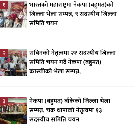
भारतको महाराष्ट्रमा नेकपा (बहुमत)को
१
जिल्ला भेला सम्पन्न, ९ सदस्यीय जिल्ला
समिति चयन
सबिनको नेतृत्वमा २१ सदस्यीय जिल्ला
२
समिति चयन गर्दै नेकपा (बहुमत)
कास्कीको भेला सम्पन्न,
नेकपा (बहुमत) बाँकेको जिल्ला भेला
३
सम्पन्न, चक्र थापाको नेतृत्वमा १३
सदस्यीय समिति चयन