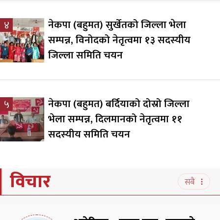
नेकपा (बहुमत) सुर्खेतको जिल्ला भेला
४
सम्पन्न, विनोदको नेतृत्वमा १३ सदस्यीय
जिल्ला समिति चयन
नेकपा (बहुमत) बर्दियाको दोस्रो जिल्ला
५
भेला सम्पन्न, दिलमानको नेतृत्वमा ११
सदस्यीय समिति चयन
विचार
सबै