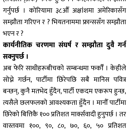
गर्नुपर्छ । कोरियामा ३८औँ अक्षांशमा अमेरिकासँग
सम्झौता गरिएन र ? भियतनाममा फ्रान्ससँग सम्झौता
भएन र ?
कार्यनीतिक चरणमा संघर्ष र सम्झौता दुवै गर्न
सक्नुपर्छ ।
अब फेरि साथीहरूबीचको सम्बन्धमा फर्कौँ । केहीले
सोच्ने गर्छन, पार्टीमा छिरेपछि सबै मानिस पवित्र
बन्छन्, कुनै मतभेद हुँदैन, पार्टी एकदम एकरूप हुन्छ,
त्यसैले छलफलको आवश्यकता हुँदैन । मानौँ पार्टीमा
छिरेको बित्तिकै १०० प्रतिशत मार्क्सवादी हुनुपर्छ । तर
वास्तवमा १००, ९०, ८०, ७०, ६०, ५० प्रतिशत