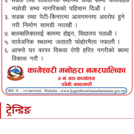
ट्रेन्डिङ