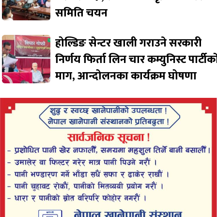
समिति चयन
होल्डिङ सेन्टर खाली गराउने सरकारी
निर्णय फिर्ता लिन चार कम्युनिस्ट पार्टीक
माग, आन्दोलनका कार्यक्रम घोषणा