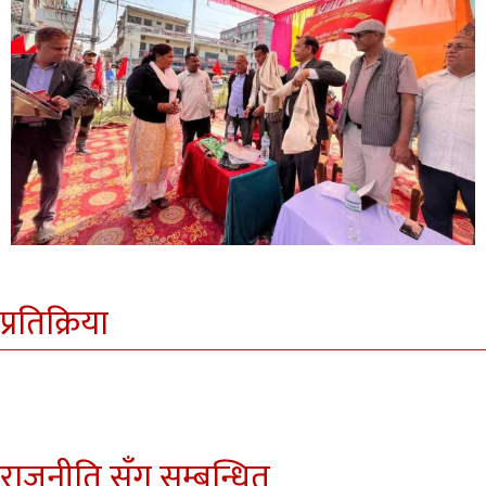
प्रतिक्रिया
राजनीति सँग सम्बन्धित