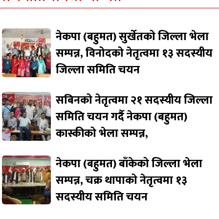
नेकपा (बहुमत) सुर्खेतको जिल्ला भेला
सम्पन्न, विनोदको नेतृत्वमा १३ सदस्यीय
जिल्ला समिति चयन
सबिनको नेतृत्वमा २१ सदस्यीय जिल्ला
समिति चयन गर्दै नेकपा (बहुमत)
कास्कीको भेला सम्पन्न,
नेकपा (बहुमत) बाँकेको जिल्ला भेला
सम्पन्न, चक्र थापाको नेतृत्वमा १३
सदस्यीय समिति चयन