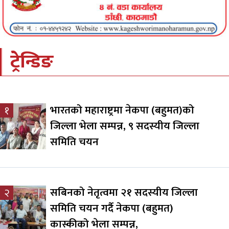
ट्रेन्डिङ
भारतको महाराष्ट्रमा नेकपा (बहुमत)को
१
जिल्ला भेला सम्पन्न, ९ सदस्यीय जिल्ला
समिति चयन
सबिनको नेतृत्वमा २१ सदस्यीय जिल्ला
२
समिति चयन गर्दै नेकपा (बहुमत)
कास्कीको भेला सम्पन्न,