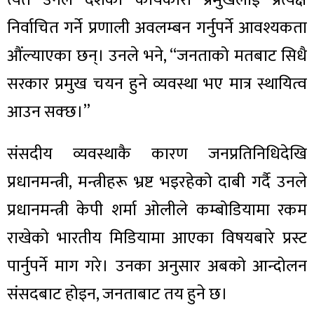
त्यतै उनले देशको कार्यकारी प्रमुखलाई प्रत्यक्ष
निर्वाचित गर्ने प्रणाली अवलम्बन गर्नुपर्ने आवश्यकता
औंल्याएका छन्। उनले भने, “जनताको मतबाट सिधै
सरकार प्रमुख चयन हुने व्यवस्था भए मात्र स्थायित्व
आउन सक्छ।”
संसदीय व्यवस्थाकै कारण जनप्रतिनिधिदेखि
प्रधानमन्त्री, मन्त्रीहरू भ्रष्ट भइरहेको दाबी गर्दै उनले
प्रधानमन्त्री केपी शर्मा ओलीले कम्बोडियामा रकम
राखेको भारतीय मिडियामा आएका विषयबारे प्रस्ट
पार्नुपर्ने माग गरे। उनका अनुसार अबको आन्दोलन
संसदबाट होइन, जनताबाट तय हुने छ।