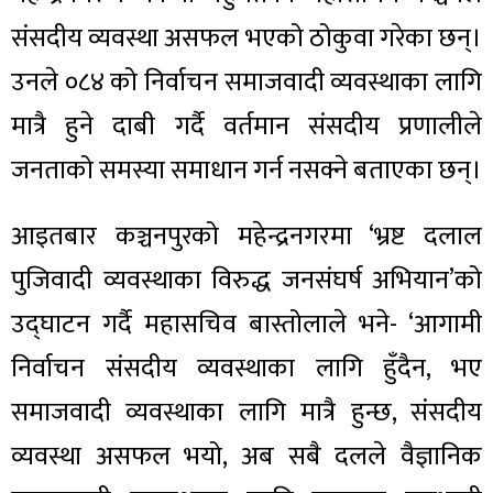
संसदीय व्यवस्था असफल भएको ठोकुवा गरेका छन्।
उनले ०८४ को निर्वाचन समाजवादी व्यवस्थाका लागि
मात्रै हुने दाबी गर्दै वर्तमान संसदीय प्रणालीले
जनताको समस्या समाधान गर्न नसक्ने बताएका छन्।
आइतबार कञ्चनपुरको महेन्द्रनगरमा ‘भ्रष्ट दलाल
पुजिवादी व्यवस्थाका विरुद्ध जनसंघर्ष अभियान’को
उद्घाटन गर्दै महासचिव बास्तोलाले भने- ‘आगामी
निर्वाचन संसदीय व्यवस्थाका लागि हुँदैन, भए
समाजवादी व्यवस्थाका लागि मात्रै हुन्छ, संसदीय
व्यवस्था असफल भयो, अब सबै दलले वैज्ञानिक