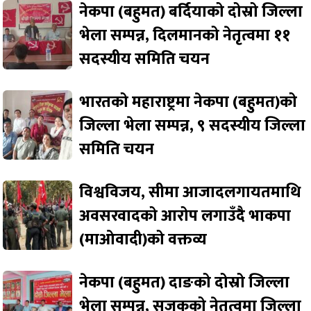
नेकपा (बहुमत) बर्दियाको दोस्रो जिल्ला
भेला सम्पन्न, दिलमानको नेतृत्वमा ११
सदस्यीय समिति चयन
भारतको महाराष्ट्रमा नेकपा (बहुमत)को
जिल्ला भेला सम्पन्न, ९ सदस्यीय जिल्ला
समिति चयन
विश्वविजय, सीमा आजादलगायतमाथि
अवसरवादको आरोप लगाउँदै भाकपा
(माओवादी)को वक्तव्य
नेकपा (बहुमत) दाङको दोस्रो जिल्ला
भेला सम्पन्न, सजकको नेतृत्वमा जिल्ला