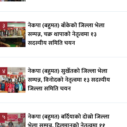
नेकपा (बहुमत) बाँकेको जिल्ला भेला
३
सम्पन्न, चक्र थापाको नेतृत्वमा १३
सदस्यीय समिति चयन
नेकपा (बहुमत) सुर्खेतको जिल्ला भेला
४
सम्पन्न, विनोदको नेतृत्वमा १३ सदस्यीय
जिल्ला समिति चयन
नेकपा (बहुमत) बर्दियाको दोस्रो जिल्ला
५
भेला सम्पन्न, दिलमानको नेतृत्वमा ११