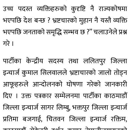
उच्च पदस्त व्यक्तिहरुको कुदृष्टि नै राज्यकोषमा
भएपछि देश बन्छ ? भ्रष्टचारको मुहान नै यस्तै व्यक्ति
भएपछि जनताको समृद्धि सम्भव छ ?” चलाउनेले प्रश्न
गरे ।
पार्टीका केन्द्रीय सदस्य तथा ललितपुर जिल्ला
इन्चार्ज कुमाल सिलवालले भ्रष्टाचारको जालो तोड्न
आफूहरुले आन्दोलनको घोषणा गरेको जानकारी
दिए । उक्त पत्रकार सम्मेलनमा पार्टीका काठमाडौं
जिल्ला इन्चार्ज सागर लिम्बु, भक्तपुर जिल्ला इन्चार्ज
प्रतिमा बजगाई, चितवन जिल्ला इन्चार्ज रक्तिम,