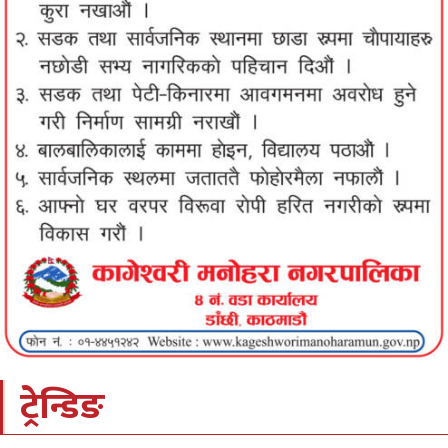
ट्रेन्डिङ