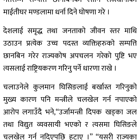
माईतीघर मण्डलामा धर्ना दिने घोषणा गरे ।
देशलाई समृद्ध तथा जनताको जीवन स्तर माथि
उठाउन प्रत्येक उच्च पदस्त व्यक्तिहरुको सम्पत्ति
छानबिन गरेर राज्यकोष अपचलन गरेको पुष्टि भए
त्यसलाई राष्ट्रियकरण गरिनु पर्ने धारणा राखे ।
चलाउनेले कुलमान घिसिङलाई बर्खास्त गरिनुको
मुख्य कारण पनि मन्त्रीले चलखेल गर्न नपाएको
आरोप लगाउँदै भने,“उर्जामन्त्री दिपक खड्का जल
तथा विद्युत व्यवसायी भएको र त्यसमा घिसिङले
चलखेल गर्न नदिएपछि हटाए ।” “यसरी राज्यका