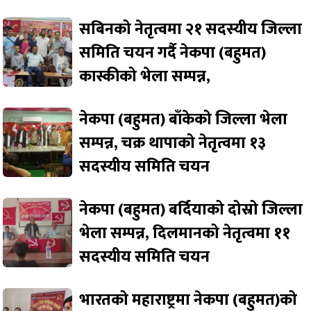
सबिनको नेतृत्वमा २१ सदस्यीय जिल्ला
समिति चयन गर्दै नेकपा (बहुमत)
कास्कीको भेला सम्पन्न,
नेकपा (बहुमत) बाँकेको जिल्ला भेला
सम्पन्न, चक्र थापाको नेतृत्वमा १३
सदस्यीय समिति चयन
नेकपा (बहुमत) बर्दियाको दोस्रो जिल्ला
भेला सम्पन्न, दिलमानको नेतृत्वमा ११
सदस्यीय समिति चयन
भारतको महाराष्ट्रमा नेकपा (बहुमत)को