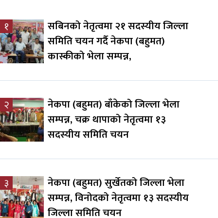
सबिनको नेतृत्वमा २१ सदस्यीय जिल्ला
१
समिति चयन गर्दै नेकपा (बहुमत)
कास्कीको भेला सम्पन्न,
नेकपा (बहुमत) बाँकेको जिल्ला भेला
२
सम्पन्न, चक्र थापाको नेतृत्वमा १३
सदस्यीय समिति चयन
नेकपा (बहुमत) सुर्खेतको जिल्ला भेला
३
सम्पन्न, विनोदको नेतृत्वमा १३ सदस्यीय
जिल्ला समिति चयन