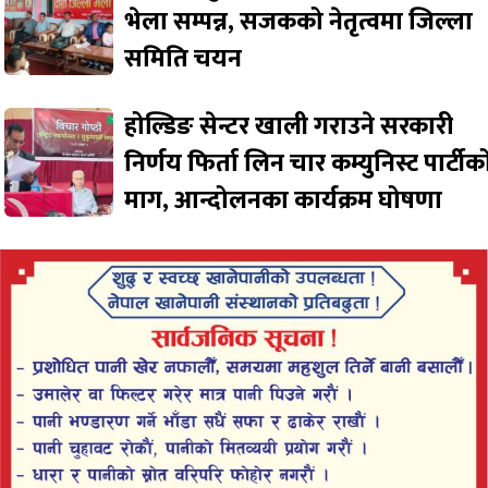
भेला सम्पन्न, सजकको नेतृत्वमा जिल्ला
समिति चयन
होल्डिङ सेन्टर खाली गराउने सरकारी
निर्णय फिर्ता लिन चार कम्युनिस्ट पार्टीक
माग, आन्दोलनका कार्यक्रम घोषणा