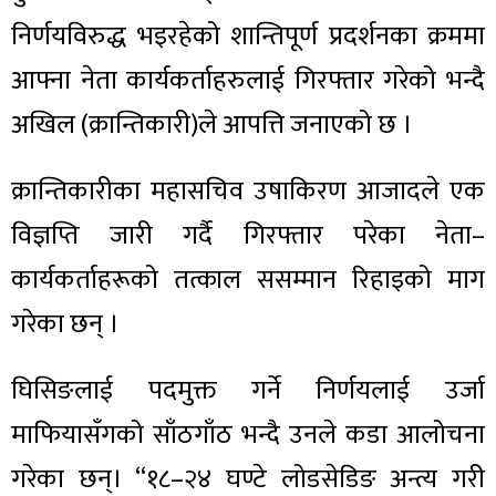
निर्णयविरुद्ध भइरहेको शान्तिपूर्ण प्रदर्शनका क्रममा
आफ्ना नेता कार्यकर्ताहरुलाई गिरफ्तार गरेको भन्दै
अखिल (क्रान्तिकारी)ले आपत्ति जनाएको छ ।
क्रान्तिकारीका महासचिव उषाकिरण आजादले एक
विज्ञप्ति जारी गर्दै गिरफ्तार परेका नेता–
कार्यकर्ताहरूको तत्काल ससम्मान रिहाइको माग
गरेका छन् ।
घिसिङलाई पदमुक्त गर्ने निर्णयलाई उर्जा
माफियासँगको साँठगाँठ भन्दै उनले कडा आलोचना
गरेका छन्। “१८–२४ घण्टे लोडसेडिङ अन्त्य गरी