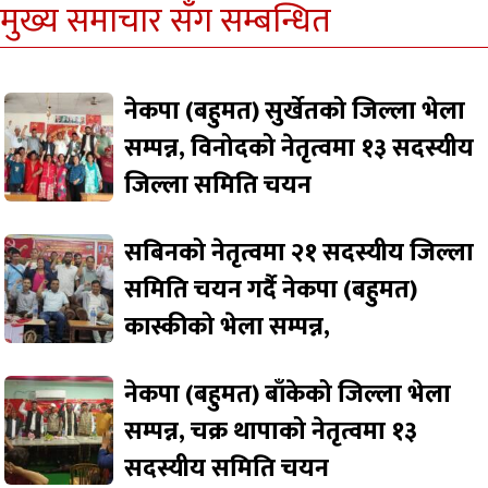
मुख्य समाचार सँग सम्बन्धित
नेकपा (बहुमत) सुर्खेतको जिल्ला भेला
सम्पन्न, विनोदको नेतृत्वमा १३ सदस्यीय
जिल्ला समिति चयन
सबिनको नेतृत्वमा २१ सदस्यीय जिल्ला
समिति चयन गर्दै नेकपा (बहुमत)
कास्कीको भेला सम्पन्न,
नेकपा (बहुमत) बाँकेको जिल्ला भेला
सम्पन्न, चक्र थापाको नेतृत्वमा १३
सदस्यीय समिति चयन