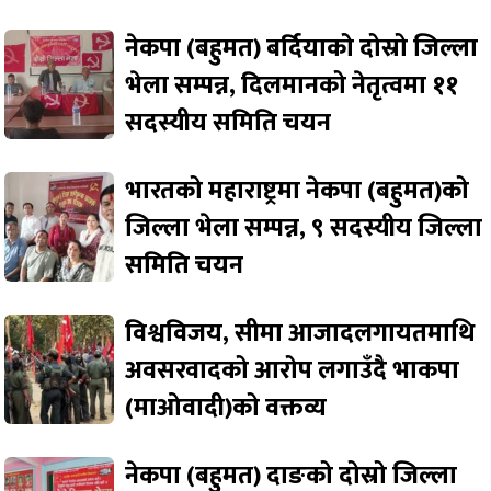
नेकपा (बहुमत) बर्दियाको दोस्रो जिल्ला
भेला सम्पन्न, दिलमानको नेतृत्वमा ११
सदस्यीय समिति चयन
भारतको महाराष्ट्रमा नेकपा (बहुमत)को
जिल्ला भेला सम्पन्न, ९ सदस्यीय जिल्ला
समिति चयन
विश्वविजय, सीमा आजादलगायतमाथि
अवसरवादको आरोप लगाउँदै भाकपा
(माओवादी)को वक्तव्य
नेकपा (बहुमत) दाङको दोस्रो जिल्ला