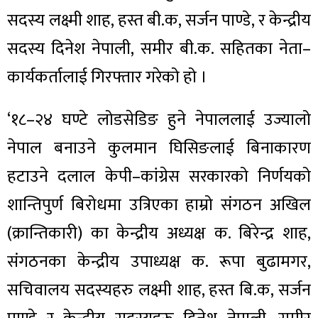
सदस्य लक्ष्मी शाह, हस्त बी.क, सर्जन पाण्डे, र केन्द्रीय
सदस्य दिनेश नेपाली, समीर बी.क. सहितका नेता–
कार्यकर्तालाई गिरफ्तार गरेको हो ।
‘१८–२४ घण्टे लोडसेडिङ हुने नेपाललाई उज्यालो
नेपाल बनाउने कुलमान घिसिङलाई बिनाकारण
हटाउने दलाल केपी–कांग्रेस सरकारको निर्णयको
शान्तिपुर्ण बिरोधमा उत्रिएका हाम्रो संगठन अखिल
(क्रान्तिकारी) का केन्द्रीय अध्यक्ष क. बिरेन्द्र शाह,
संगठनका केन्द्रीय उपाध्यक्ष क. रूपा बुढामगर,
सचिवालय सदस्यहरु लक्ष्मी शाह, हस्त बि.क, सर्जन