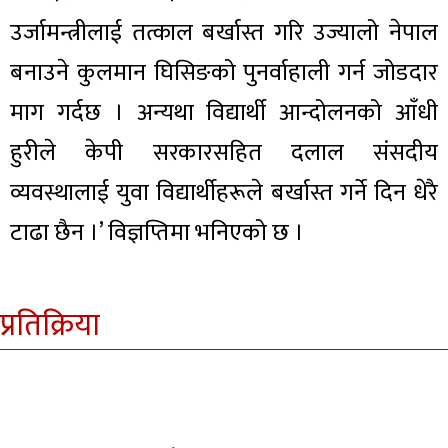
उर्जामन्त्रीलाई तत्काल बर्खास्त गरि उज्यालो नेपाल
बनाउने कुलमान घिसिङको पुनर्वाहाली गर्न जोडदार
माग गर्दछ । अन्यथा विद्यार्थी आन्दोलनको आँधी
हुरीले केपी सरकारसहित दलाल संसदीय
व्यवस्थालाई युवा विद्यार्थीहरूले बर्खास्त गर्ने दिन धेरै
टाढा छैन ।’ विज्ञप्तिमा भनिएको छ ।
प्रतिक्रिया