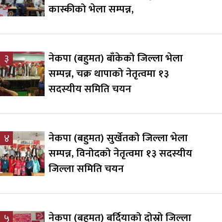
कास्कीको भेला सम्पन्न,
नेकपा (बहुमत) बाँकेको जिल्ला भेला
३
सम्पन्न, चक्र थापाको नेतृत्वमा १३
सदस्यीय समिति चयन
नेकपा (बहुमत) सुर्खेतको जिल्ला भेला
४
सम्पन्न, विनोदको नेतृत्वमा १३ सदस्यीय
जिल्ला समिति चयन
नेकपा (बहुमत) बर्दियाको दोस्रो जिल्ला
५