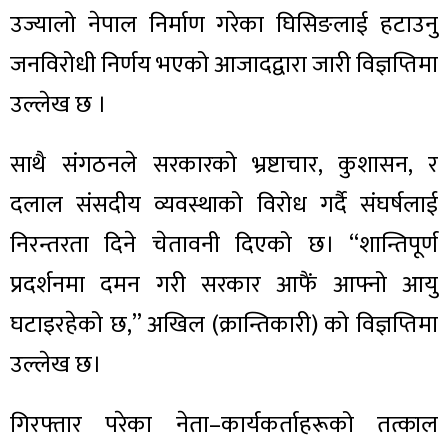
उज्यालो नेपाल निर्माण गरेका घिसिङलाई हटाउनु
जनविरोधी निर्णय भएको आजादद्वारा जारी विज्ञप्तिमा
उल्लेख छ ।
साथै संगठनले सरकारको भ्रष्टाचार, कुशासन, र
दलाल संसदीय व्यवस्थाको विरोध गर्दै संघर्षलाई
निरन्तरता दिने चेतावनी दिएको छ। “शान्तिपूर्ण
प्रदर्शनमा दमन गरी सरकार आफैं आफ्नो आयु
घटाइरहेको छ,” अखिल (क्रान्तिकारी) को विज्ञप्तिमा
उल्लेख छ।
गिरफ्तार परेका नेता–कार्यकर्ताहरूको तत्काल