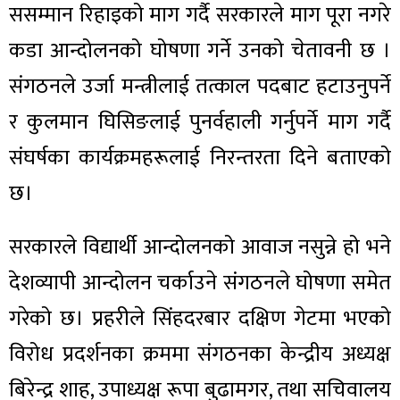
ससम्मान रिहाइको माग गर्दै सरकारले माग पूरा नगरे
कडा आन्दोलनको घोषणा गर्ने उनको चेतावनी छ ।
संगठनले उर्जा मन्त्रीलाई तत्काल पदबाट हटाउनुपर्ने
र कुलमान घिसिङलाई पुनर्वहाली गर्नुपर्ने माग गर्दै
संघर्षका कार्यक्रमहरूलाई निरन्तरता दिने बताएको
छ।
सरकारले विद्यार्थी आन्दोलनको आवाज नसुन्ने हो भने
देशव्यापी आन्दोलन चर्काउने संगठनले घोषणा समेत
गरेको छ। प्रहरीले सिंहदरबार दक्षिण गेटमा भएको
विरोध प्रदर्शनका क्रममा संगठनका केन्द्रीय अध्यक्ष
बिरेन्द्र शाह, उपाध्यक्ष रूपा बुढामगर, तथा सचिवालय