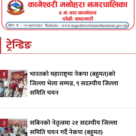
ट्रेन्डिङ
भारतको महाराष्ट्रमा नेकपा (बहुमत)को
१
जिल्ला भेला सम्पन्न, ९ सदस्यीय जिल्ला
समिति चयन
सबिनको नेतृत्वमा २१ सदस्यीय जिल्ला
२
समिति चयन गर्दै नेकपा (बहुमत)