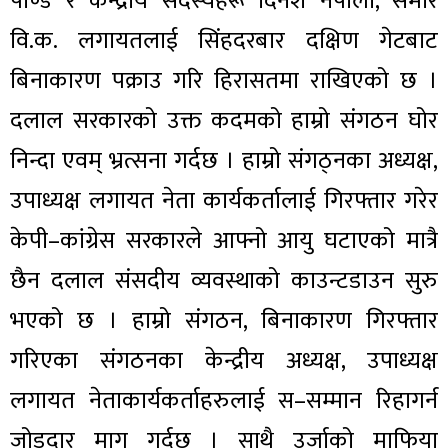
पाण्डे र केन्द्रीय सदस्यहरू दिनेश नेपाली, समीर
वि.क. लगायतलाई सिंहदरबार दक्षिण गेटबाट
बिनाकारण पक्राउ गरि हिरासतमा राखिएको छ ।
दलाल सरकारको उक्त कदमको हाम्रो संगठन घोर
निन्दा एवम् भ्रत्सना गर्दछ । हाम्रो संगठ्नका अध्यक्ष,
उपाध्यक्ष लगायत नेता कार्यकर्तालाई गिरफ्तार गरेर
केपी–कांग्रेस सरकारले आफ्नो आयु घटाएको मात्रै
छैन दलाल संसदीय व्यवस्थाको काउन्टडाउन सुरु
भएको छ । हाम्रो संगठन, बिनाकारण गिरफ्तार
गरिएका संगठनका केन्द्रीय अध्यक्ष, उपाध्यक्ष
लगायत नेताकार्यकर्ताहरुलाई स–सम्मान रिहागर्न
जोडदार माग गर्दछ । साथै उर्जाको माफिया