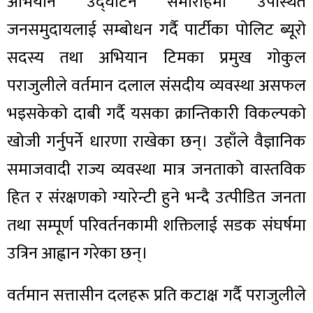
अभियान उद्घाटन समारोहमा उपस्थित
जनसमुदायलाई सम्बोधन गर्दै पार्टीका पोलिट ब्यूरो
सदस्य तथा अभियान टिमका प्रमुख गोकुल
पराजुलीले वर्तमान दलाल संसदीय व्यवस्था असफल
भइसकेको दाबी गर्दै यसका क्रान्तिकारी विकल्पको
खोजी गर्नुपर्ने धारणा राखेका छन्। उहाँले वैज्ञानिक
समाजवादी राज्य व्यवस्था मात्र जनताको वास्तविक
हित र संरक्षणको ग्यारेन्टी हुने भन्दै उत्पीडित जनता
तथा सम्पूर्ण परिवर्तनकामी शक्तिलाई सडक संघर्षमा
उत्रिन आह्वान गरेका छन्।
वर्तमान सत्तासीन दलहरू प्रति कटाक्ष गर्दै पराजुलीले