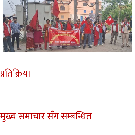
प्रतिक्रिया
मुख्य समाचार सँग सम्बन्धित