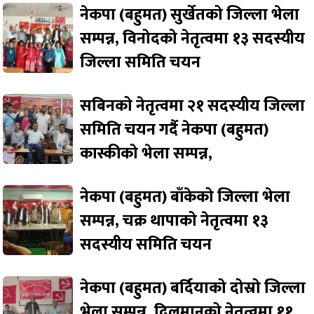
नेकपा (बहुमत) सुर्खेतको जिल्ला भेला
सम्पन्न, विनोदको नेतृत्वमा १३ सदस्यीय
जिल्ला समिति चयन
सबिनको नेतृत्वमा २१ सदस्यीय जिल्ला
समिति चयन गर्दै नेकपा (बहुमत)
कास्कीको भेला सम्पन्न,
नेकपा (बहुमत) बाँकेको जिल्ला भेला
सम्पन्न, चक्र थापाको नेतृत्वमा १३
सदस्यीय समिति चयन
नेकपा (बहुमत) बर्दियाको दोस्रो जिल्ला
भेला सम्पन्न, दिलमानको नेतृत्वमा ११