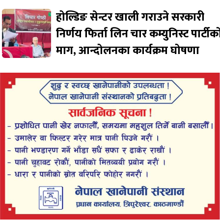
होल्डिङ सेन्टर खाली गराउने सरकारी
निर्णय फिर्ता लिन चार कम्युनिस्ट पार्टीक
माग, आन्दोलनका कार्यक्रम घोषणा