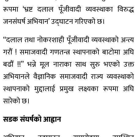
रूपमा ‘भ्रष्ट दलाल पूँजीवादी व्यवस्थाका विरुद्ध
जनसंघर्ष अभियान’ उद्घाटन गरिएको छ।
“दलाल तथा नोकरशाही पूँजीवादी व्यवस्थाको अन्त्य
गरौं ! समाजवादी गणतन्त्र स्थापनाको बाटोमा अघि
बढौं !!” भन्ने मूल नाराका साथ सुरु भएको उक्त
अभियानले वैज्ञानिक समाजवादी राज्य व्यवस्थाको
स्थापनाको मुद्दालाई प्रमुख लक्ष्यका रूपमा अघि
सारेको छ।
सडक संघर्षको आह्वान