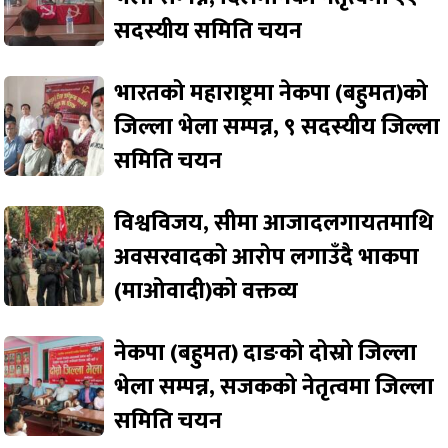
सदस्यीय समिति चयन
भारतको महाराष्ट्रमा नेकपा (बहुमत)को
जिल्ला भेला सम्पन्न, ९ सदस्यीय जिल्ला
समिति चयन
विश्वविजय, सीमा आजादलगायतमाथि
अवसरवादको आरोप लगाउँदै भाकपा
(माओवादी)को वक्तव्य
नेकपा (बहुमत) दाङको दोस्रो जिल्ला
भेला सम्पन्न, सजकको नेतृत्वमा जिल्ला
समिति चयन