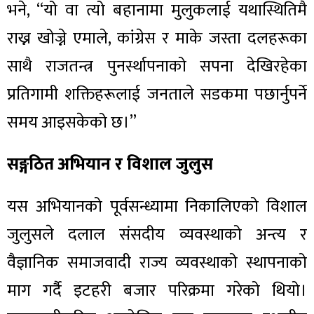
भने, “यो वा त्यो बहानामा मुलुकलाई यथास्थितिमै
राख्न खोज्ने एमाले, कांग्रेस र माके जस्ता दलहरूका
साथै राजतन्त्र पुनर्स्थापनाको सपना देखिरहेका
प्रतिगामी शक्तिहरूलाई जनताले सडकमा पछार्नुपर्ने
समय आइसकेको छ।”
सङ्गठित अभियान र विशाल जुलुस
यस अभियानको पूर्वसन्ध्यामा निकालिएको विशाल
जुलुसले दलाल संसदीय व्यवस्थाको अन्त्य र
वैज्ञानिक समाजवादी राज्य व्यवस्थाको स्थापनाको
माग गर्दै इटहरी बजार परिक्रमा गरेको थियो।