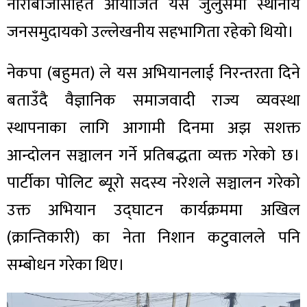
नाराबाजीसहित आयोजित यस जुलुसमा स्थानीय
जनसमुदायको उल्लेखनीय सहभागिता रहेको थियो।
नेकपा (बहुमत) ले यस अभियानलाई निरन्तरता दिने
बताउँदै वैज्ञानिक समाजवादी राज्य व्यवस्था
स्थापनाका लागि आगामी दिनमा अझ सशक्त
आन्दोलन सञ्चालन गर्ने प्रतिबद्धता व्यक्त गरेको छ।
पार्टीका पोलिट ब्यूरो सदस्य नरेशले सञ्चालन गरेको
उक्त अभियान उद्घाटन कार्यक्रममा अखिल
(क्रान्तिकारी) का नेता निशान कटुवालले पनि
सम्बोधन गरेका थिए।