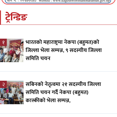
ट्रेन्डिङ
भारतको महाराष्ट्रमा नेकपा (बहुमत)को
१
जिल्ला भेला सम्पन्न, ९ सदस्यीय जिल्ला
समिति चयन
सबिनको नेतृत्वमा २१ सदस्यीय जिल्ला
२
समिति चयन गर्दै नेकपा (बहुमत)
कास्कीको भेला सम्पन्न,