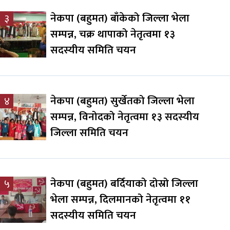
नेकपा (बहुमत) बाँकेको जिल्ला भेला
३
सम्पन्न, चक्र थापाको नेतृत्वमा १३
सदस्यीय समिति चयन
नेकपा (बहुमत) सुर्खेतको जिल्ला भेला
४
सम्पन्न, विनोदको नेतृत्वमा १३ सदस्यीय
जिल्ला समिति चयन
नेकपा (बहुमत) बर्दियाको दोस्रो जिल्ला
५
भेला सम्पन्न, दिलमानको नेतृत्वमा ११
सदस्यीय समिति चयन