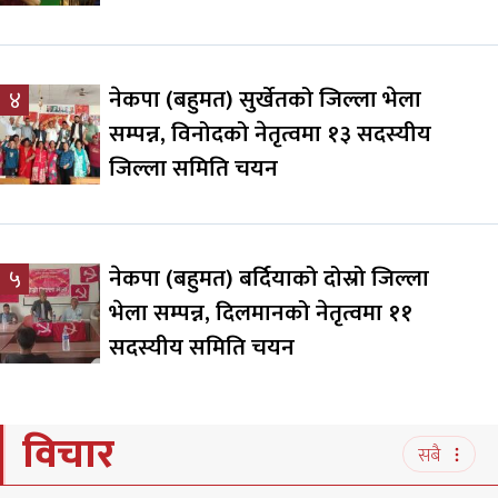
नेकपा (बहुमत) सुर्खेतको जिल्ला भेला
४
सम्पन्न, विनोदको नेतृत्वमा १३ सदस्यीय
जिल्ला समिति चयन
नेकपा (बहुमत) बर्दियाको दोस्रो जिल्ला
५
भेला सम्पन्न, दिलमानको नेतृत्वमा ११
सदस्यीय समिति चयन
विचार
सबै