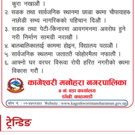
ट्रेन्डिङ