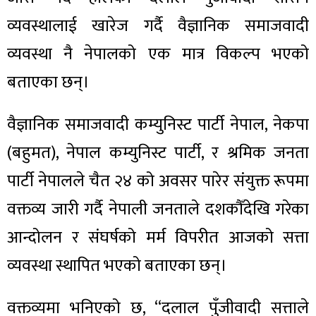
व्यवस्थालाई खारेज गर्दै वैज्ञानिक समाजवादी
व्यवस्था नै नेपालको एक मात्र विकल्प भएको
बताएका छन्।
वैज्ञानिक समाजवादी कम्युनिस्ट पार्टी नेपाल, नेकपा
(बहुमत), नेपाल कम्युनिस्ट पार्टी, र श्रमिक जनता
पार्टी नेपालले चैत २४ को अवसर पारेर संयुक्त रूपमा
वक्तव्य जारी गर्दै नेपाली जनताले दशकौँदेखि गरेका
आन्दोलन र संघर्षको मर्म विपरीत आजको सत्ता
व्यवस्था स्थापित भएको बताएका छन्।
वक्तव्यमा भनिएको छ, “दलाल पुँजीवादी सत्ताले