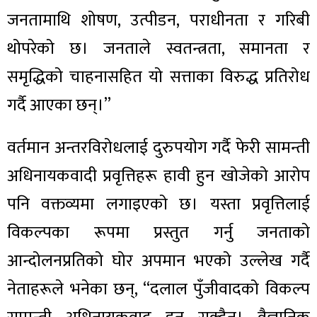
जनतामाथि शोषण, उत्पीडन, पराधीनता र गरिबी
थोपरेको छ। जनताले स्वतन्त्रता, समानता र
समृद्धिको चाहनासहित यो सत्ताका विरुद्ध प्रतिरोध
गर्दै आएका छन्।”
वर्तमान अन्तरविरोधलाई दुरुपयोग गर्दै फेरी सामन्ती
अधिनायकवादी प्रवृत्तिहरू हावी हुन खोजेको आरोप
पनि वक्तव्यमा लगाइएको छ। यस्ता प्रवृत्तिलाई
विकल्पका रूपमा प्रस्तुत गर्नु जनताको
आन्दोलनप्रतिको घोर अपमान भएको उल्लेख गर्दै
नेताहरूले भनेका छन्, “दलाल पुँजीवादको विकल्प