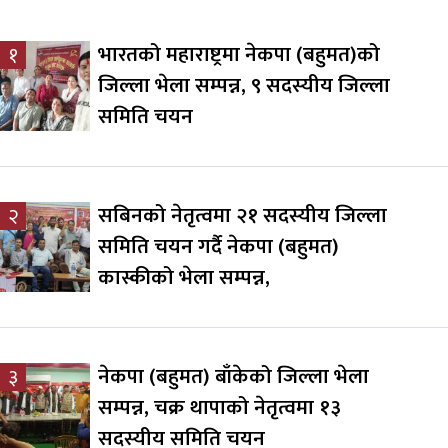
भारतको महाराष्ट्रमा नेकपा (बहुमत)को
१
जिल्ला भेला सम्पन्न, ९ सदस्यीय जिल्ला
समिति चयन
सबिनको नेतृत्वमा २१ सदस्यीय जिल्ला
२
समिति चयन गर्दै नेकपा (बहुमत)
कास्कीको भेला सम्पन्न,
नेकपा (बहुमत) बाँकेको जिल्ला भेला
३
सम्पन्न, चक्र थापाको नेतृत्वमा १३
सदस्यीय समिति चयन