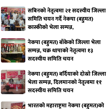
सबिनको नेतृत्वमा २१ सदस्यीय जिल्ला
समिति चयन गर्दै नेकपा (बहुमत)
कास्कीको भेला सम्पन्न,
नेकपा (बहुमत) बाँकेको जिल्ला भेला
सम्पन्न, चक्र थापाको नेतृत्वमा १३
सदस्यीय समिति चयन
नेकपा (बहुमत) बर्दियाको दोस्रो जिल्ला
भेला सम्पन्न, दिलमानको नेतृत्वमा ११
सदस्यीय समिति चयन
भारतको महाराष्ट्रमा नेकपा (बहुमत)को