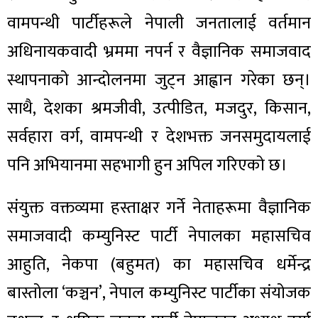
वामपन्थी पार्टीहरूले नेपाली जनतालाई वर्तमान
अधिनायकवादी भ्रममा नपर्न र वैज्ञानिक समाजवाद
स्थापनाको आन्दोलनमा जुट्न आह्वान गरेका छन्।
साथै, देशका श्रमजीवी, उत्पीडित, मजदुर, किसान,
सर्वहारा वर्ग, वामपन्थी र देशभक्त जनसमुदायलाई
पनि अभियानमा सहभागी हुन अपिल गरिएको छ।
संयुक्त वक्तव्यमा हस्ताक्षर गर्ने नेताहरूमा वैज्ञानिक
समाजवादी कम्युनिस्ट पार्टी नेपालका महासचिव
आहुति, नेकपा (बहुमत) का महासचिव धर्मेन्द्र
बास्तोला ‘कञ्चन’, नेपाल कम्युनिस्ट पार्टीका संयोजक