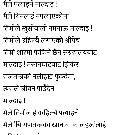
मैले पत्याइनँ माल्दाइ !
मैले यिनलाई नपत्याएकोमा
तिमीले खुसीयाली नमनाऊ माल्दाइ !
तिमीले उहिल्यै लगाएको श्रीपेच
तिम्रो शीरमा फर्किने छैन संग्रहालयबाट
माल्दाइ ! मसानघाटबाट झिकेर
राजतन्त्रको नलीहाड फुक्दैमा,
त्यसले जीवन पाउँदैन
माल्दाइ !
मैले तिमीलाई कहिल्यै पत्याइनँ
मैले ’यि गणतन्त्रका खानका कालहरू’लाई