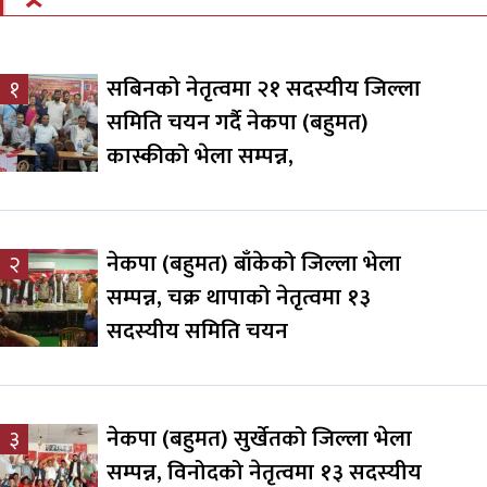
सबिनको नेतृत्वमा २१ सदस्यीय जिल्ला
१
समिति चयन गर्दै नेकपा (बहुमत)
कास्कीको भेला सम्पन्न,
नेकपा (बहुमत) बाँकेको जिल्ला भेला
२
सम्पन्न, चक्र थापाको नेतृत्वमा १३
सदस्यीय समिति चयन
नेकपा (बहुमत) सुर्खेतको जिल्ला भेला
३
सम्पन्न, विनोदको नेतृत्वमा १३ सदस्यीय