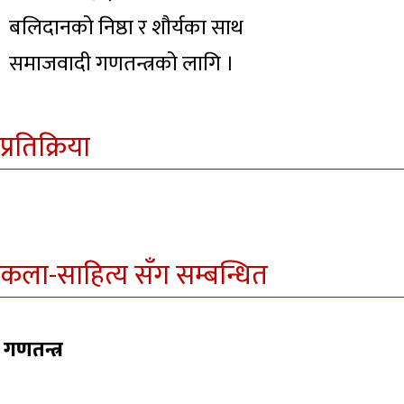
बलिदानको निष्ठा र शौर्यका साथ
समाजवादी गणतन्त्रको लागि ।
प्रतिक्रिया
कला-साहित्य सँग सम्बन्धित
गणतन्त्र