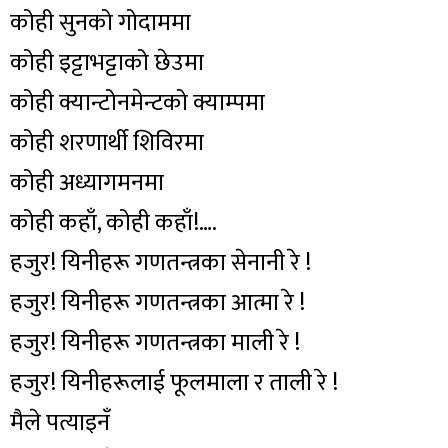
कोही सुनको गोदाममा
कोही इट्टाभट्टाको छेउमा
कोही क्यान्टोनमेन्टको क्याम्पमा
कोही शरणार्थी शिविरमा
कोही अध्यागमनमा
कोही कहाँ, कोही कहाँ!….
हजुर! यिनीहरू गणतन्त्रका सेनानी रे !
हजुर! यिनीहरू गणतन्त्रका आत्मा रे !
हजुर! यिनीहरू गणतन्त्रका माली रे !
हजुर! यिनीहरूलाई फूलमाला र ताली रे !
मैले पत्याइनँ