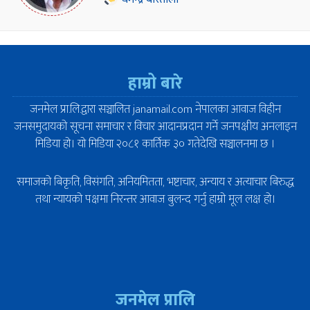
हाम्रो बारे
जनमेल प्रा.लि.द्वारा सञ्चालित janamail.com नेपालका आवाज विहीन
जनसमुदायको सूचना समाचार र विचार आदानप्रदान गर्ने जनपक्षीय अनलाइन
मिडिया हो। यो मिडिया २०८१ कार्तिक ३० गतेदेखि सञ्चालनमा छ ।
समाजको बिकृति, विसंगति, अनियमितता, भष्टाचार, अन्याय र अत्याचार बिरुद्ध
तथा न्यायको पक्षमा निरन्तर आवाज बुलन्द गर्नु हाम्रो मूल लक्ष हो।
जनमेल प्रालि