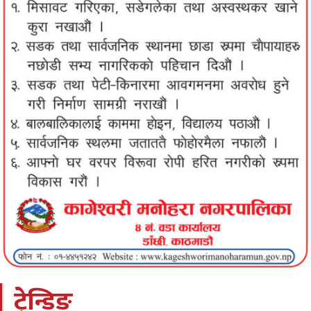
ट्रेन्डिङ