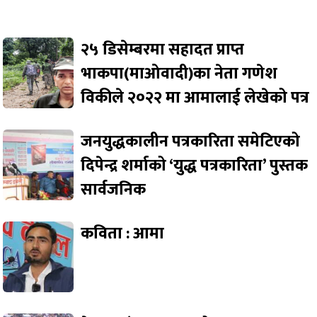
२५ डिसेम्बरमा सहादत प्राप्त
भाकपा(माओवादी)का नेता गणेश
विकीले २०२२ मा आमालाई लेखेको पत्र
जनयुद्धकालीन पत्रकारिता समेटिएको
दिपेन्द्र शर्माको ‘युद्ध पत्रकारिता’ पुस्तक
सार्वजनिक
कविता : आमा