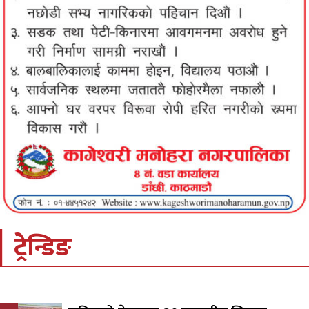
ट्रेन्डिङ