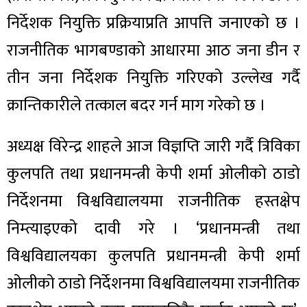
निर्देशक नियुक्ति प्रक्रियाप्रति आपत्ति जनाएको छ ।
राजनीतिक भागबण्डाको आधारमा आठ जना डीन र
तीन जना निर्देशक नियुक्ति गरिएको उल्लेख गर्दै
क्रान्तिकारीले तत्काल बदर गर्न माग गरेको छ ।
अध्यक्ष विरेन्द्र शाहले आज विज्ञप्ति जारी गर्दै त्रिविका
कुलपति तथा प्रधानमन्त्री केपी शर्मा ओलीको ठाडो
निर्देशनमा विश्वविद्यालयमा राजनीतिक हस्तक्षेप
निम्त्याइएको दावी गरे । ‘प्रधानमन्त्री तथा
विश्वविद्यालयका कुलपति प्रधानमन्त्री केपी शर्मा
ओलीको ठाडो निर्देशनमा विश्वविद्यालयमा राजनीतिक