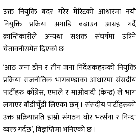
उक्त नियुक्ति बदर गरेर मेरिटको आधारमा नयाँ
नियुक्ति प्रक्रिया अगाडि बढाउन आग्रह गर्दै
क्रान्तिकारीले अन्यथा सशक्त संघर्षमा उत्रिने
चेतावनीसमेत दिएको छ ।
‘आठ जना डीन र तीन जना निर्देशकहरुको नियुक्ति
प्रक्रिया राजनीतिक भागबण्डाका आधारमा संसदीय
पार्टीहरु काँग्रेस, एमाले र माओवादी (केन्द्र) ले भाग
लगाएर बाँडीचुँडी लिएका छन् । संसदीय पार्टीहरुको
उक्त प्रक्रियाप्रति हाम्रो संगठन घोर भर्त्सना र निन्दा
व्यक्त गर्दछ’, विज्ञप्तिमा भनिएको छ ।