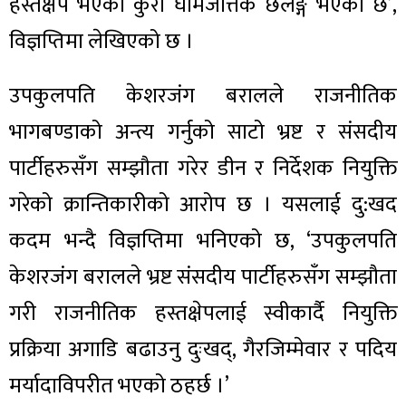
हस्तक्षेप भएको कुरा घामजत्तिकै छर्लङ्ग भएको छ’,
विज्ञप्तिमा लेखिएको छ ।
उपकुलपति केशरजंग बरालले राजनीतिक
भागबण्डाको अन्त्य गर्नुको साटो भ्रष्ट र संसदीय
पार्टीहरुसँग सम्झौता गरेर डीन र निर्देशक नियुक्ति
गरेको क्रान्तिकारीको आरोप छ । यसलाई दु:खद
कदम भन्दै विज्ञप्तिमा भनिएको छ, ‘उपकुलपति
केशरजंग बरालले भ्रष्ट संसदीय पार्टीहरुसँग सम्झौता
गरी राजनीतिक हस्तक्षेपलाई स्वीकार्दै नियुक्ति
प्रक्रिया अगाडि बढाउनु दुःखद्, गैरजिम्मेवार र पदिय
मर्यादाविपरीत भएको ठहर्छ ।’