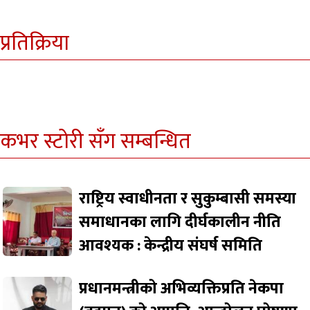
प्रतिक्रिया
कभर स्टोरी सँग सम्बन्धित
राष्ट्रिय स्वाधीनता र सुकुम्बासी समस्या
समाधानका लागि दीर्घकालीन नीति
आवश्यक : केन्द्रीय संघर्ष समिति
प्रधानमन्त्रीको अभिव्यक्तिप्रति नेकपा