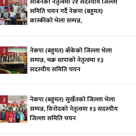
सबिनको नेतृत्वमा २१ सदस्यीय जिल्ला
१
समिति चयन गर्दै नेकपा (बहुमत)
कास्कीको भेला सम्पन्न,
नेकपा (बहुमत) बाँकेको जिल्ला भेला
२
सम्पन्न, चक्र थापाको नेतृत्वमा १३
सदस्यीय समिति चयन
नेकपा (बहुमत) सुर्खेतको जिल्ला भेला
३
सम्पन्न, विनोदको नेतृत्वमा १३ सदस्यीय
जिल्ला समिति चयन