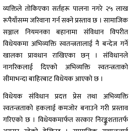
व्यक्तिले तोकिएका सर्तहरू पालना नगरे २५ लाख
रूपैयाँसम्म जरिवाना गर्न सक्ने प्रस्ताव छ । सामाजिक
सञ्जाल नियमनका बहानामा संविधान विपरीत
विधेयकमा अभिव्यक्ति स्वतन्त्रतालाई नै बन्देज गर्ने
खालका प्रावधान राखिएका छन् । संविधानले
नागरिकलाई दिएको अभिव्यक्ति स्वतन्त्रताको
सीमाभन्दा बाहिरबाट विधेयक आएको छ ।
विधेयक संविधान प्रदत्त प्रेस तथा अभिव्यक्ति
स्वतन्त्रताको हकलाई कमजोर बनाउने गरी प्रस्ताव
गरिएको छ । विधेयकमार्फत सरकार निरङ्कुशतातर्फ