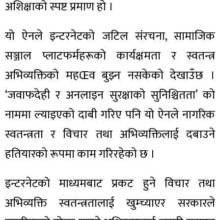
अशिक्षाको स्पष्ट प्रमाण हो ।
यो ऐनले इन्टरनेटको जटिल संरचना, सामाजिक
सञ्जाल प्लाटफर्महरूको कार्यक्षमता र स्वतन्त्र
अभिव्यक्तिको महŒव बुझ्न नसकेको देखाउँछ ।
‘जवाफदेही र अनलाइन सुरक्षाको सुनिश्चितता’ को
नाममा ल्याइएको दाबी गरिए पनि यो ऐनले नागरिक
स्वतन्त्रता र विचार तथा अभिव्यक्तिलाई दबाउने
हतियारको रूपमा काम गरिरहेको छ ।
इन्टरनेटको माध्यमबाट प्रकट हुने विचार तथा
अभिव्यक्ति स्वतन्त्रतालाई खुम्च्याएर सरकारले