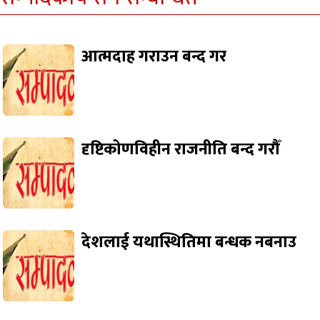
आत्मदाह गराउन बन्द गर
दृष्टिकोणविहीन राजनीति बन्द गरौँ
देशलाई यथास्थितिमा बन्धक नबनाउ