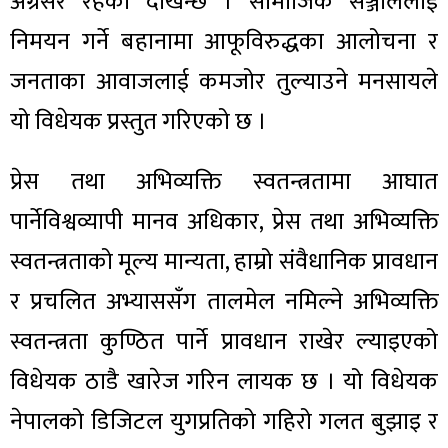
अग्रसर रहेको देखिन्छ । सामाजिक सञ्जाललाई
निमयन गर्ने बहानामा आफूविरुद्धका आलोचना र
जनताका आवाजलाई कमजोर तुल्याउने मनसायले
यो विधेयक प्रस्तुत गरिएको छ ।
प्रेस तथा अभिव्यक्ति स्वतन्त्रतामा आघात
पार्नेविश्वव्यापी मानव अधिकार, प्रेस तथा अभिव्यक्ति
स्वतन्त्रताको मूल्य मान्यता, हाम्रो संवैधानिक प्रावधान
र प्रचलित अभ्याससँग तालमेल नमिल्ने अभिव्यक्ति
स्वतन्त्रता कुण्ठित पार्ने प्रावधान राखेर ल्याइएको
विधेयक ठाडै खारेज गरिन लायक छ । यो विधेयक
नेपालको डिजिटल युगप्रतिको गहिरो गलत बुझाइ र