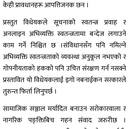
केही प्रावधानहरू आपत्तिजनक छन ।
प्रस्तुत विधेयकले सूचनाको स्वतन्त्र प्रवाह र
अनलाइन अभिव्यक्ति स्वतन्त्रतामा बन्देज लगाउने
काम गर्ने निश्चित छ ।संविधानसँग पनि नमिल्ने
अभिव्यक्ति स्वतन्त्रताको व्यवस्था अनुकूल नभएको र
गोपनीयताको हकको पनि उचित संरक्षण गर्न नसक्ने
प्रस्तावित यो विधेयकलाई इगो नबनाईकन सरकारले
तुरुन्त फिर्ता लिनुपर्छ ।
सामाजिक सञ्जाल मर्यादित बनाउन सरोकारवाला र
नागरिक पङ्क्तिबिच गहन संवाद जरुरीछ ।