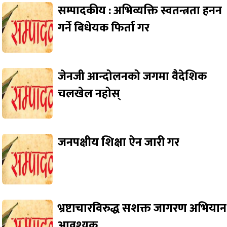
सम्पादकीय : अभिव्यक्ति स्वतन्त्रता हनन
गर्ने बिधेयक फिर्ता गर
जेनजी आन्दोलनको जगमा वैदेशिक
चलखेल नहोस्
जनपक्षीय शिक्षा ऐन जारी गर
भ्रष्टाचारविरुद्ध सशक्त जागरण अभियान
आवश्यक