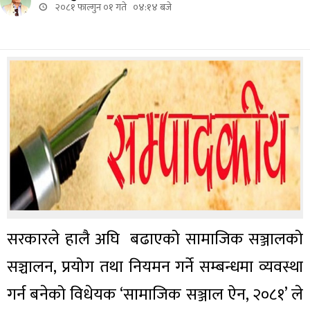
२०८१ फाल्गुन ०१ गते ०४:१४ बजे
सरकारले हालै अघि बढाएको सामाजिक सञ्जालको
सञ्चालन, प्रयोग तथा नियमन गर्ने सम्बन्धमा व्यवस्था
गर्न बनेको विधेयक ‘सामाजिक सञ्जाल ऐन, २०८१’ ले