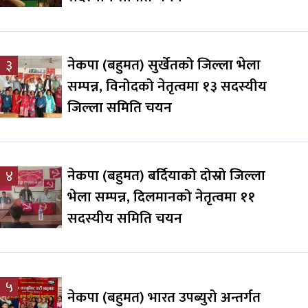
नेकपा (बहुमत) सुर्खेतको जिल्ला भेला
३
सम्पन्न, विनोदको नेतृत्वमा १३ सदस्यीय
जिल्ला समिति चयन
नेकपा (बहुमत) बर्दियाको दोस्रो जिल्ला
४
भेला सम्पन्न, दिलमानको नेतृत्वमा ११
सदस्यीय समिति चयन
५
नेकपा (बहुमत) भारत उपब्युरो अन्तर्गत