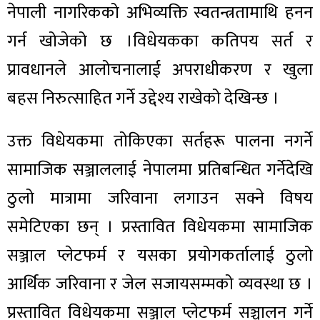
नेपाली नागरिकको अभिव्यक्ति स्वतन्त्रतामाथि हनन
गर्न खोजेको छ ।विधेयकका कतिपय सर्त र
प्रावधानले आलोचनालाई अपराधीकरण र खुला
बहस निरुत्साहित गर्ने उद्देश्य राखेको देखिन्छ ।
उक्त विधेयकमा तोकिएका सर्तहरू पालना नगर्ने
सामाजिक सञ्जाललाई नेपालमा प्रतिबन्धित गर्नेदेखि
ठुलो मात्रामा जरिवाना लगाउन सक्ने विषय
समेटिएका छन् । प्रस्तावित विधेयकमा सामाजिक
सञ्जाल प्लेटफर्म र यसका प्रयोगकर्तालाई ठुलो
आर्थिक जरिवाना र जेल सजायसम्मको व्यवस्था छ ।
प्रस्तावित विधेयकमा सञ्जाल प्लेटफर्म सञ्चालन गर्ने