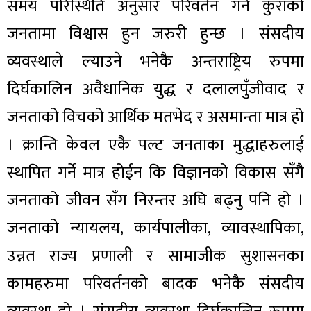
समय परिस्थिति अनुसार परिवर्तन गर्ने कुराको
जनतामा विश्वास हुन जरुरी हुन्छ । संसदीय
व्यवस्थाले ल्याउने भनेकै अन्तराष्ट्रिय रुपमा
दिर्घकालिन अवैधानिक युद्ध र दलालपुँजीवाद र
जनताको विचको आर्थिक मतभेद र असमान्ता मात्र हो
। क्रान्ति केवल एकै पल्ट जनताका मुद्धाहरुलाई
स्थापित गर्ने मात्र होईन कि विज्ञानको विकास सँगै
जनताको जीवन सँग निरन्तर अघि बढ्नु पनि हो ।
जनताको न्यायलय, कार्यपालीका, व्यावस्थापिका,
उन्नत राज्य प्रणाली र सामाजीक सुशासनका
कामहरुमा परिवर्तनको बादक भनेकै संसदीय