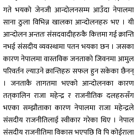
गते भयको जेनजी आन्दोलनसम्म आउँदा नेपालमा
साना ठुला विभिन्न खालका आन्दोलनहरु भए । यी
आन्दोलन अन्ततः संसदवादीहरुकै कित्तमा गई क्रान्ति
नभई संसदीय व्यवस्थामा पतन भयका छन । जसका
कारण नेपालमा वास्तविक जनताको जिवनमा आमुल
परिवर्तन ल्याउने क्रान्तिहरु सफल हुन सकेका छैनन्
। जनताकै तागतमा भएको आन्दोलनका कारण
तत्‌कालिन राजा महेन्द्र र राजनीतिक दलहरुसँग
भएका सम्झौताका कारण नेपालमा राजा महेन्द्रले
संसदीय राजनीतिलाई स्वीकार गरेका थिए । नेपाल
संसदीय राजनीतिमा विकास भएपछि वि पि कोईराला