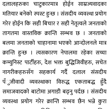
दलालहरुका चाटुकारमात्र होईन साम्रज्यवादका
मतियार बनेको स्पस्ट हुन्छ । संसदीय व्यवस्था प्रयोग
गरेर होईन कि सही बिचार र सही नेतृत्वले जनताको
तागतमा वास्तविक क्रान्ति सम्भव छ । जनताको
बलमा जनताको चाहानामा भएको आन्दोलनले मात्र
क्रान्ति हुन्छ । त्यसकारण नेपालमा रहेका सच्चा
कम्युनिस्ट पार्टीहरु, देश भक्त बुद्धिजिवीहरु, सचेत
नागरीकहरुसँग सहकार्य गर्दै दलाल संसदीय
पँुजीवादी व्यवस्थाका विरुद्ध एकताबद्ध हुँदै
समाजवादको बाटोमा अगाडी बढ्नु पर्दछ । संसदीय
व्यवस्था प्रयोग गरेर क्रान्ति सम्भव छैन भन्ने कुरा