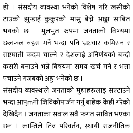
हो । संसदीय व्यवस्था भनेको विशेष गरि खसीको
टाउको झुन्डाई कुकुरको मासु बेच्ने आड्डा साबित
भयको छ । मुलभुत रुपमा जनताको विषयमा
छलफल बहस गर्ने भन्दा पनि भ्रष्टचार कमिसन र
राष्टघाती कदम चाल्ने र देशलाई अनिर्णयको बन्दी
कसरी बनाउने भन्ने बिषयमा समय खर्च गर्ने र भत्ता
पचाउने गजबको अड्डा भनेको छ ।
संसदीय व्यवस्थाले जनताको मुद्याहरुलाइ सल्टाउने
भन्दा आप्‌mनो जिविकोपार्जन गर्नु बाहेक केही गरेको
देखिदैन । जनताका सवाल सबै फगत साबित भएका
छन । क्रान्तिले तिव्र परिवर्तन, स्थायी राजनीतिक