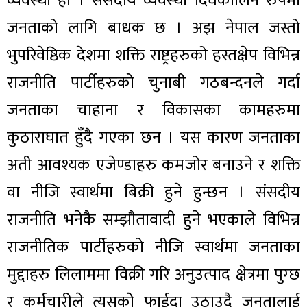
व्यवस्था हो । संसदीय व्यवस्था दिर्घकालिन रुपमा
जनताको लागि बाधक छ । अझ नेपाल जस्तो
भुपरिवेष्ठिक देशमा शक्ति राष्ट्रहरुको हस्तक्षेप विभिन्न
राजनीति पार्टीहरुको चुनाबी गठबन्दनले गर्दा
जनताका चाहाना र विकासका कामहरुमा
कुठाराघात हुँदै गएका छन । यस कारण जनताका
अती आवश्यक एजेण्डाहरु कमजोर बनाउने र शक्ति
वा नीजि स्वार्थमा बिक्री हुने हुन्छन । संसदीय
राजनीति भनेकै सम्झौतावादी हुने भएकाले विभिन्न
राजनीतिक पार्टीहरुको नीजि स्वार्थमा जनताका
मुद्दाहरु लिलाममा विक्री गरि अनुउत्पाद क्षेत्रमा पुग्छ
र कर्मचारीले त्यसकोे फाईदा उठाउदै जनतालाई