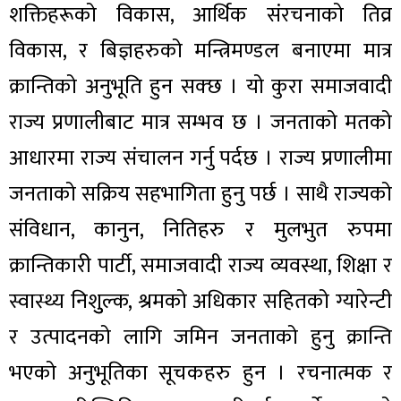
शक्तिहरूको विकास, आर्थिक संरचनाको तिव्र
विकास, र बिज्ञहरुको मन्त्रिमण्डल बनाएमा मात्र
क्रान्तिको अनुभूति हुन सक्छ । यो कुरा समाजवादी
राज्य प्रणालीबाट मात्र सम्भव छ । जनताको मतको
आधारमा राज्य संचालन गर्नु पर्दछ । राज्य प्रणालीमा
जनताको सक्रिय सहभागिता हुनु पर्छ । साथै राज्यको
संविधान, कानुन, नितिहरु र मुलभुत रुपमा
क्रान्तिकारी पार्टी, समाजवादी राज्य व्यवस्था, शिक्षा र
स्वास्थ्य निशुुल्क, श्रमको अधिकार सहितको ग्यारेन्टी
र उत्पादनको लागि जमिन जनताको हुनु क्रान्ति
भएको अनुभूतिका सूचकहरु हुन । रचनात्मक र