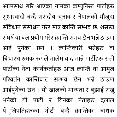
आत्मसाथ गरि आएका नामका कम्युनिस्ट पार्टीहरु
सुधारवादी बन्दै संसदीय चुनाव र नेपालको मौजुदा
संविधान संसोधन गरेर मात्र क्रान्ति सम्भव छ, शसस्त्र
संघर्ष वा बल प्रयोग गरेर क्रान्ति संभव छैन भन्ने ठाउमा
आई पुगेका छन । क्रान्तिकारी भन्नेहरु वा
बिचारधारत्मक रुपले मालेमावाद मान्ने पार्टीहरु र ती
पार्टीका नेता कार्यकर्ताहरु आज क्रान्ति वा आमुल
परिवर्तन क्रान्तिबाट सम्भव छैन भन्ने ठाउमा
आईपुगेका छन । यो खालको मान्यता र बुझाई राख्नु
भनेको यी पार्टी र यिनका नेताहरु दलाल
पँुजिपतिहरुका गोटी बन्दै क्रान्तिका बाधक