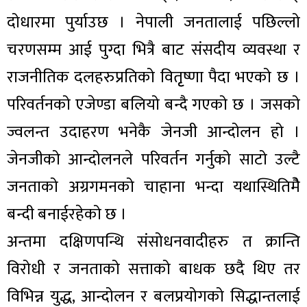
दोधारमा पुर्याउछ । नेपाली जनतालाई पछिल्लो
चरणसम्म आई पुग्दा भित्रै बाट संसदीय व्यवस्था र
राजनीतिक दलहरुप्रतिको वितृृष्णा पैदा भएको छ ।
परिवर्तनको एजेण्डा बलियो बन्दै गएको छ । जसको
ज्वलन्त उदाहरण भनेकै जेनजी आन्दोलन हो ।
जेनजीको आन्दोलनले परिवर्तन गर्नुको साटो उल्टै
जनताको अग्रगमनको चाहाना भन्दा यथास्थितिमैे
बन्दी बनाईरहेको छ ।
अन्तमा दक्षिणपन्थि संसोधनवादीहरु त क्रान्ति
विरोधी र जनताको सत्ताको बाधक छदै थिए तर
विभिन्न युद्ध, आन्दोलन र बलप्रयोगको सिद्धान्तलाई