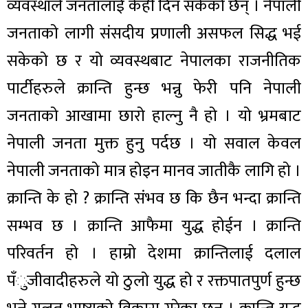
व्यवस्थाले जनतालाई केही दिन सकेको छैन् । नेपाली
जनताको लागी संसदीय प्रणाली असफल सिद्ध भई
सकेको छ र यो व्यवस्थबाट नेपालका राजनीतिक
पार्टीहरुले क्रान्ति हुन्छ भन्नु फेरी पनि नेपाली
जनताको आखामा छारो हाल्नु नै हो । यो भ्रमबाट
नेपाली जनता मुक्त हुनु पर्दछ । यो सवाल केवल
नेपाली जनताको मात्र होइन मानव जातीकै लागि हो ।
क्रान्ति के हो ? क्रान्ति संभव छ कि छैन भन्दा क्रान्ति
सम्भव छ । क्रान्ति आफैमा युद्ध होईन । क्रान्ति
परिवर्तन हो । हाम्रो देशमा क्रान्तिलाई दलाल
पँुजीवादीहरुले यो ठुलो युद्ध हो र रक्तपातपुर्ण हुन्छ