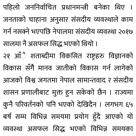
पहिलो जननिर्वाचित प्रधानमन्त्री बनेका थिए ।
जनताको चाहाना अनुसार संसदीय व्यवस्थाले काम
गर्न नसक्ने भएपछि नेपालमा संसदीय व्यवस्था २०१७
सालमा नै असफल सिद्ध भएको थियो ।
२१ आँै शताब्दीमा विकसित राष्ट्रहरु विज्ञानको
विकास सँगैै मानव जातीको विकास गर्न लागेको
आजको विश्व जगतमा नेपाल सामान्तवाद र संसदीय
शासन प्रणालीबाट मुक्त हुन सकेको छैन । राज्यमा
कुनै परिवर्तनको पनि भएको देखिदैन । लगभग ६५
बर्ष सम्म विभिन्न समयमा प्रयोग हुँदै आएको यो
व्यवस्था असफल सिद्ध भएको विभिन्न समयका