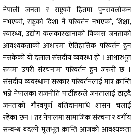
नेपाली जनता र राष्ट्रको हितमा पुनरावलोकन
नभएको, राष्ट्रको दिशा नै परिवर्तन नभएको, शिक्षा,
स्वास्थ्य, उद्योग कलकारखानाको विकास जनताको
आवश्यकताको आधारमा ऐतिहासिक परिवर्तन हुन
नसकेको यो दलाल संसदीय व्यवस्था हो । आधारभूत
रुपमा उपरी संरचनामा परिवर्तन हुन जरुरी छ ।
संसदीय व्यवस्थामा सरकार परिवर्तनलाई मात्र क्रान्ति
भन्ने नेपालका राजनीति पार्टीहरुले जनतालाई ढाट्दै
जनताको गौरवपूर्ण वलिदानमाथि शासन चलाई
रहेका छन । तर नेपालमा सामाजिक संरचना र वर्गीय
सम्बन्ध बदल्ने मूलभूत क्रान्ति आजको आवश्यकता