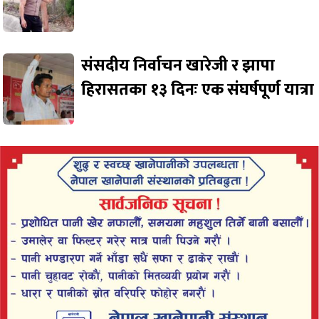
संसदीय निर्वाचन खारेजी र झापा
हिरासतका १३ दिनः एक संघर्षपूर्ण यात्रा