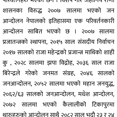
परिवर्तनहरु भएका छन । विशेष गरि जहानिय राणा
शासनका विरुद्ध २००७ सालमा भएको जन
आन्दोलन नेपालको इतिहासमा एक परिवर्तनकारी
आन्दोलन साबित भएको छ । २००७ सालमा
प्रजातन्त्रको स्थापना, २०१५ साल संसदीय निर्वाचन
२०१७ सालको राजा महेन्द्रको प्रजान्त्र माथिको शाही
कु , २०२८ सालमा झपा विद्रोह, २०३६ साल राजा
बिरेन्द्रले गरेको जनमत संग्रह, २०४६ सालको
जनआन्दोलन, २०५२ सालमा भएको महान जनयुद्ध,
२०६२/६३ सालको जनआन्दोलन, मधेश आन्दोलन,
२०७२ सालमा भएको कैलालीको टिकापुरमा
थारुहरुको आन्दोलन साथै २०८२ साल भदौ २३ र २४