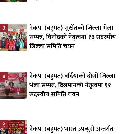
नेकपा (बहुमत) सुर्खेतको जिल्ला भेला
३
सम्पन्न, विनोदको नेतृत्वमा १३ सदस्यीय
जिल्ला समिति चयन
नेकपा (बहुमत) बर्दियाको दोस्रो जिल्ला
४
भेला सम्पन्न, दिलमानको नेतृत्वमा ११
सदस्यीय समिति चयन
५
नेकपा (बहुमत) भारत उपब्युरो अन्तर्गत