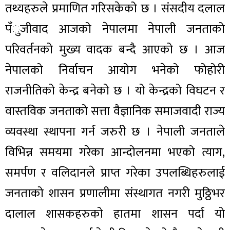
तथ्यहरुले प्रमाणित गरिसकेको छ । संसदीय दलाल
पँुजीवाद आजको नेपालमा नेपाली जनताको
परिवर्तनको मुख्य वादक बन्दै आएको छ । आज
नेपालको निर्वाचन आयोग भनेको फोहोरी
राजनीतिको केन्द्र बनेको छ । यो केन्द्रको विघटन र
वास्तविक जनताको सत्ता वैज्ञानिक समाजवादी राज्य
व्यवस्था स्थापना गर्न जरुरी छ । नेपाली जनताले
विभिन्न समयमा गरेका आन्दोलनमा भएको त्याग,
समर्पण र वलिदानले प्राप्त गरेका उपलब्धिहरुलाई
जनताको शासन प्रणालीमा संस्थागत नगरी मुठ्ठिभर
दालाल शासकहरुको हातमा शासन पर्दा यो