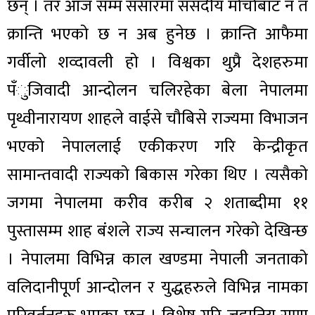
छन् । तर आज सम्म संसारमा संसदीय मोर्चाबाट न त
क्रान्ति भएको छ न अब हुनेछ । क्रान्ति आफैमा
गर्वीलो शव्दावली हो । विश्वका थुप्रै देशहरुमा
पँुजिवादी आन्दोलन चलिरहेका बेला नेपालमा
पृथ्वीनारायण शाहले वाईसे चौबिसे राज्यमा विभाजन
भएको नेपाललाई एकीकरण गरि केन्द्रीकृत
सामान्तवादी राज्यको बिकास गरेका थिए । त्यसैको
जगमा नेपालमा करीव करीब २ शताब्दीमा ११
पुस्तासम्म शाह बंशले राज्य सन्चालन गरेको देखिन्छ
। नेपालमा विभिन्न काल खण्डमा नेपाली जनताको
वलिदानीपूर्ण आन्दोलन र युद्धहरुले विभिन्न नामका