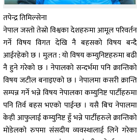
तपेन्द्र तिमिल्सेना
नेपाल जस्तो तेस्रो विश्वका देशहरुमा आमूल परिवर्तन
गर्ने विषय विगत देखि नै बहसको विषय बन्दै
आईरहेको छ । मुलत : यो विषय कम्युनिष्टहरुमा बढी
नै हुने गरेको छ । नेपालको सन्दर्भमा पनि क्रान्तिको
विषय जटील बनाइएको छ । नेपालमा कसरी क्रान्ति
सम्पन्न गर्ने भन्ने विषय नेपालका कम्युनिष्ट पार्टीहरुमा
पनि तिर्व बहस भएको पाईन्छ । यसै बिच नेपालमा
केही आफुलाई कम्युनिष्ट हुँ भन्ने पार्टीहरुले क्रान्तिको
मोडेलको रुपमा संसदीय व्यवस्थालाई लिने गरेका