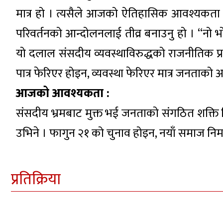
मात्र हो । त्यसैले आजको ऐतिहासिक आवश्यकता चुन
परिवर्तनको आन्दोलनलाई तीव्र बनाउनु हो । “नो भ
यो दलाल संसदीय व्यवस्थाविरुद्धको राजनीतिक प
पात्र फेरिएर होइन, व्यवस्था फेरिएर मात्र जनताको 
आजको आवश्यकता :
संसदीय भ्रमबाट मुक्त भई जनताको संगठित शक्ति निर
उभिने । फागुन २१ को चुनाव होइन, नयाँ समाज न
प्रतिक्रिया