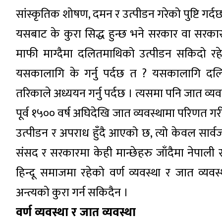
सांस्कृतिक शोषण, दमन र उत्पीडन गरेको पुष्टि गर्द
यसबाट के कुरा सिद्ध हुन्छ भने सरकार वा सरकार
माफी माग्दैमा दलितमाथिको उत्पीडन सकिदो रह
यसकालागि के गर्नु पर्दछ त ? यसकालागि दल
तरिकाले अध्ययन गर्नु पर्दछ । त्यसमा पनि जात व्यवस
पूर्व १५०० वर्ष अघिदेखि जात व्यवस्थामा परिणत 
उत्पीडन र अपराध हुँदै आएको छ, त्यो केवल सार्
संसद र सरकारमा केही मान्छेहरु जाँदैमा नेपाली
हिन्दू समाजमा रहेको वर्ण व्यवस्था र जात व्यव
अन्त्यको कुरा गर्न सकिदैन ।
वर्ण व्यवस्था र जात व्यवस्था