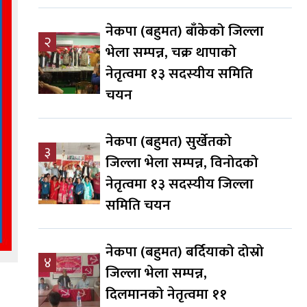
नेकपा (बहुमत) बाँकेको जिल्ला
२
भेला सम्पन्न, चक्र थापाको
नेतृत्वमा १३ सदस्यीय समिति
चयन
नेकपा (बहुमत) सुर्खेतको
३
जिल्ला भेला सम्पन्न, विनोदको
नेतृत्वमा १३ सदस्यीय जिल्ला
समिति चयन
नेकपा (बहुमत) बर्दियाको दोस्रो
४
जिल्ला भेला सम्पन्न,
दिलमानको नेतृत्वमा ११