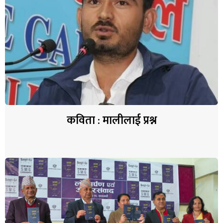
कविता : मालीलाई प्रश्न