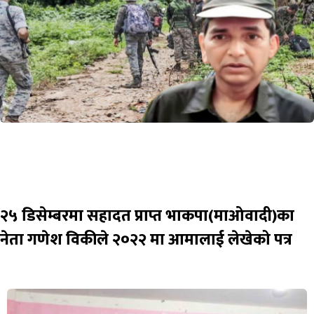
२५ डिसेम्बरमा सहादत प्राप्त भाकपा(माओवादी)का
नेता गणेश विकीले २०२२ मा आमालाई लेखेको पत्र