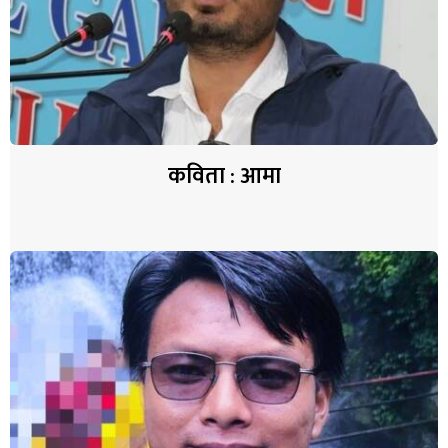
कविता : आमा