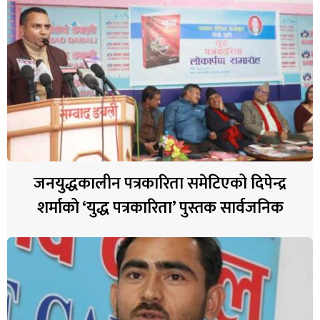
जनयुद्धकालीन पत्रकारिता समेटिएको दिपेन्द्र
शर्माको ‘युद्ध पत्रकारिता’ पुस्तक सार्वजनिक