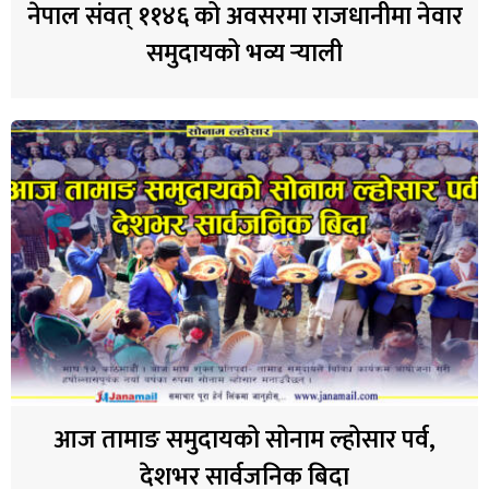
नेपाल संवत् ११४६ को अवसरमा राजधानीमा नेवार
समुदायको भव्य र्‍याली
आज तामाङ समुदायको सोनाम ल्होसार पर्व,
देशभर सार्वजनिक बिदा