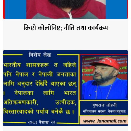
क्रिप्टो कोलोनिष्ट; नीति तथा कार्यक्रम