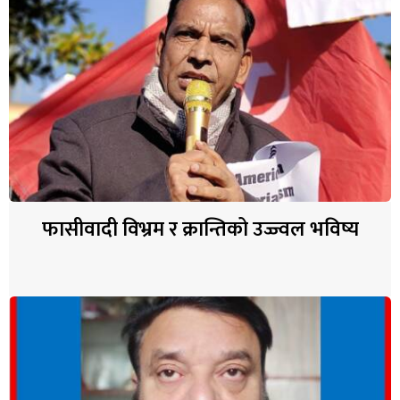
फासीवादी विभ्रम र क्रान्तिको उज्ज्वल भविष्य