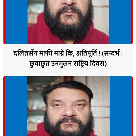
दलितसँग माफी माग्ने कि, क्षतिपूर्ति ! (सन्दर्भ :
छुवाछुत उनमुलन राष्ट्रिय दिवस)