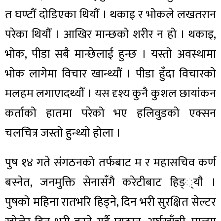
त घण्टौं दोडिएका थियौं । थकाइ र भोकले लखतरान
परेका थियौं । आखिर मान्छको शरीर न हो । थकाइ,
भोक, पीडा सबै मान्छेलाई हुन्छ । यस्तो अवस्थामा
भोक लागेमा विचार खान्थ्यौं । पीडा हुँदा विचारको
मलहम लगाएादथ्यौं । यस दृश्य कुनै कुशल छायांकन
कर्ताको हातमा परेको भए हलिवुडको एक्सन
चलचित्र जस्तो हुन्थ्यो होला ।
पुष १४ गते संगठनको तर्फबाट म र महासचिव कर्ण
बस्नेत, जनमुक्ति सेनासँगै करेटीबाट हिड््यौ ।
पुषको महिना रातभरि हिड्ने, दिन भरी सुरक्षित सेल्टर