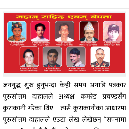
जनयुद्ध शुरु हुनुभन्दा केही समय अगाडि पत्रकार
पुरुसोत्तम दाहालले अध्यक्ष कमरेड प्रचण्डसँग
कुराकानी गरेका थिए । त्यसै कुराकानीका आधारमा
पुरुसोत्तम दाहालले एउटा लेख लेखेछन् “सपनामा