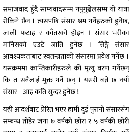
समाजवाद हुँदै साम्यवादसम्म नपुगुञ्जेलसम्म यो यात्रा
रोकिने छैन । त्यसपछि संसार श्रम गर्नेहरुको हुनेछ,
जाली फटाह र काँतरको होइन । संसार भरीका
मानिसको एउटै जाति हुनेछ । सिङ्गै संसार
आवश्यकताबाट स्वतन्त्रताको संसारमा प्रवेश गर्नेछ ।
यसक्रममा क्रान्तिकारीहरुले की मृत्यु वरण गर्नेछन्
कि त सबैलाई मुक्त गर्ने छन् । यसरी बन्ने छ नयाँ
संसार । आह कति सुन्दर हुनेछ !
यही आदर्शबाट प्रेरित भएर हामी दुई पुरानो संसारसँग
सम्बन्ध तोडेर जना ७ वर्षको छोरा र ५ वर्षकी छोरी