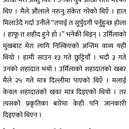
आँखा भरी आँशु थिए । उनका दुवै आँखा राता भएका
थिए । मैले औलाले नरुनु संकेत गरेको थिएँ । हात
मिलाउँदै गर्दा उनीले “तपाई त सुर्पुदगी पर्नुहुन्छ होला
। हाफू त शहीद हुने हो ।” भनेकी थिइन् । उर्मिलाको
मुखबाट मेरा लागि निस्किएको अन्तिम वाव्य यही
थियो । हामी साउन १३ गते छुट्टियौं । भदौ ३ गते
उनको शहादात भयो । उर्मिलाको शहादातको खबर
मैले २५ गते मात्र दिल्लीमा पाएको थिएँ । मलाई
केवल शहादातको खवर मात्र दिइएको थियो । तर
त्यसको प्रकृतिका बारेमा केही पनि जानकारी
दिइएको थिएन ।