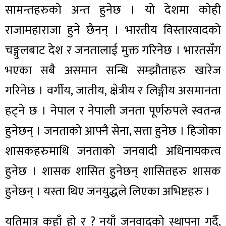
सामन्तहरुको अन्त हुनेछ । यो देशमा कोही
राजामहाराजा हुने छैनन् । भारतीय विस्तारवादको
चङ्गुलबाट देश र जनतालाई मुक्त गरिनेछ । भारतसँग
भएका सबै असमान सन्धि सम्झौताहरु खारेज
गरिनेछ । वर्गीय, जातीय, क्षेत्रीय र लिङ्गीय असमानता
हट्ने छ । नेपाल र नेपाली जनता पूर्णरुपले स्वतन्त्र
हुनेछन् । जनताको आफ्नै सेना, सत्ता हुनेछ । हिजोका
शासकहरुमाथि जनताको जनवादी अधिनायकत्व
हुनेछ । शासक शासित हुनेछन् शासितहरु शासक
हुनेछन् । यस्ता थिए जनयुद्धले लिएका अभिष्टहरु ।
यतिमात्र कहाँ हो र ? नयाँ जनवादको स्थापना गर्दै,