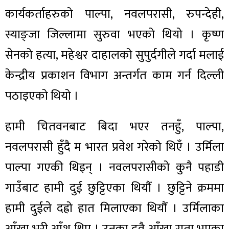
कार्यकर्ताहरुको पाल्पा, नवलपरासी, रुपन्देही,
स्याङ्जा जिल्लामा सुरुवा भएको थियो । कृष्ण
सेनको हत्या, महेश्वर दाहालको सुपुर्दगीले गर्दा मलाई
केन्द्रीय प्रकाशन विभाग अन्तर्गत काम गर्न दिल्ली
पठाइएको थियो ।
हामी चितवनबाट बिदा भएर तनहुँ, पाल्पा,
नवलपरासी हुँदै म भारत प्रवेश गरेको थिएँ । उर्मिला
पाल्पा गएकी थिइन् । नवलपरासीको कुनै पहाडी
गाउँबाट हामी दुई छुट्टिएका थियौं । छुट्टिने क्रममा
हामी दुईले दह्रो हात मिलाएका थियौं । उर्मिलाका