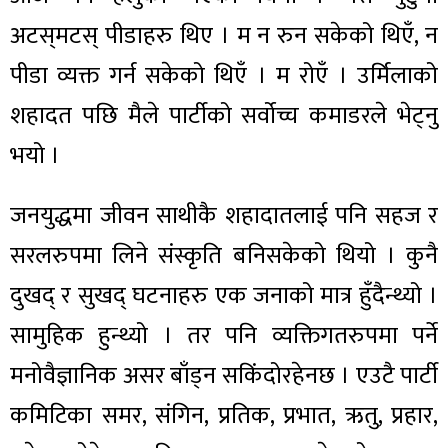
अटस्‌मटस् पीडाहरु थिए । म न रुन सकेको थिएँ, न
पीडा व्यक्त गर्न सकेको थिएँ । म रोएँ । उर्मिलाको
शहादत पछि मैले पार्टीको सर्वोच्च कमाडरले भेट्नु
भयो ।
जनयुद्धमा जीवन साथीकै शहादातलाई पनि सहज र
सरलरुपमा लिने संस्कृति बनिसकेको थियो । कुनै
दुखद् र सुखद् घटनाहरु एक जनाको मात्र हुँदैन्थ्यो ।
सामुहिक हुन्थ्यो । तर पनि व्यक्तिगतरुपमा पर्ने
मनोवैज्ञानिक असर बाँड्न सकिंदोरहेनछ । एउटै पार्टी
कमिटिका समर, संगिन, प्रतिक, प्रभात, ऋतु, प्रहार,