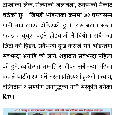
टोप्लाको लेक, रोल्पाको जलजला, रुकुमको मैकोट
चढेको छु । खिमडी भीडन्तका क्रममा ७२ घण्टासम्म
पानी मात्र खाएर दौडिएको छु । त्यस बखत अग्ला
पहाड र चुचुरा चढ्ने होडबाजी नै थियो । सबैभन्दा
छिटो को हिड्ने, सबैभन्दा दुख कसले गर्ने, भीडन्तमा
सबैभन्दा अगाडि को जाने, शहादात सबैभन्दा पहिला
को हुने, व्यक्तिगत सम्पत्ति र जीवन सबैभन्दा पहिला
कसले पार्टीकरण गर्ने जस्ता प्रतिस्पर्धा हुन्थ्यो । त्याग,
वलिादान र समर्पण जनयुद्धका नयाँ संस्कृति बनेका
थिए ।