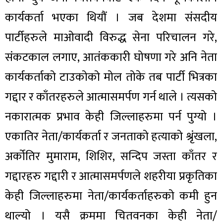
कार्यकर्ता भएका थियौं । जब देशमा संसदीय
पार्टीहरुले माओवादी विरुद्ध सेना परिचालन गरे,
संकटकाल लगाए, आतंककारी घोषणा गरे अनि नेता
कार्यकर्ताको टाउकोको मोल तोके तब पार्टी भित्रका
गद्दार र काँतरहरुले आत्मासमर्पण गर्न थाले । त्यसको
नकारात्मक प्रभाव केही जिल्लाहरुमा पर्न पुग्यो ।
एकातिर नेता/कार्यकर्ता र जनताको हत्याको श्रृंखला,
अर्कोतिर मुमाराम, शिशिर, सन्दिप जस्ता काँतर र
गद्दारहरु गद्दारी र आत्मासमर्पणले शहरीया प्रकृतिका
केही जिल्लाहरुमा नेता/कार्यकर्ताहरुको कमी हुन
थाल्यो । यसै क्रममा चितवनका केही नेता/