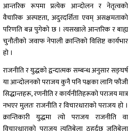
आन्तरिक रूपमा प्रत्येक आन्दोलन र नेतृत्वको
वैचारिक अस्पष्टता, अदुरदर्शिता एवम् असक्षमताको
परिणति बन्न पुगेको छ । त्यसखाले आन्तरिक र बाह्य
चुनौतीको जवाफ नेपाली क्रान्तिको विशिष्ट कार्यभार
हो ।
राजनीति र युद्धको द्वन्दात्मक सम्बन्ध अनुसार सङ्घर्ष
या आन्दोलनको पराजय कुनै पनि पक्षका लागि फौजी
सिद्धान्तहरू, रणनीति र कार्यनीतिहरूको पराजय मात्र
नभएर मुलतः राजनीति र विचारधाराको पराजय हो ।
क्रान्तिकारी युद्धमा त्यो पराजय राजनीति वा
विचारधाराको पराजय त्यतिबेला ठहर्दछ जतिबेला