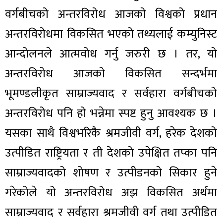
वर्गबीचको अन्तरविरोध आजको विश्वको प्रधान
अन्तरविरोधमा विकसित भएको तथ्यलाई कम्युनिस्ट
आन्दोलनले आत्मवोध गर्नु जरुरी छ । तर, यो
अन्तरविरोध आजको विकसित सन्दर्भमा
भूमण्डलीकृत साम्राज्यवाद र सर्वहारा वर्गबीचको
अन्तरविरोध पनि हो भन्नेमा स्पष्ट हुनु आवश्यक छ ।
यसका साथै विश्वभरिकै श्रमजीवी वर्ग, हरेक देशको
उत्पीडित राष्ट्रियता र ती देशको उपेक्षित तप्का पनि
साम्राज्यवादको शोषण र उत्पीडनको सिकार हुने
गरेकोले यो अन्तरविरोध अझ विकसित अर्थमा
साम्राज्यवाद र सर्वहारा श्रमजीवी वर्ग तथा उत्पीडित