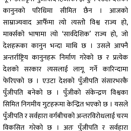
कानुनको परिधिमा सीमित छैन । आजको
साम्राज्यवाद आफैँमा त्यो त्यस्तोे विश्व राज्य हो,
मार्क्सको भाषामा त्यो ‘सार्वदेशिक’ राज्य हो, जो
देशहरूका कानुन भन्दा माथि छ । उसले आफ्नै
अन्तर्राष्ट्रिय कानुनहरू निर्माण गरेको छ र प्रत्येक
देशको सरकार त्यसलाई लागू गर्ने कारिन्दामा
फेरिएको छ । एउटा देशको पुँजीपति संसारभरकै
पुँजीपति बनेको छ । पुँजीको संकेन्द्रण विश्वका
सिमित निगमीय गुटहरूमा केन्द्रित भएको छ । यसले
पुँजीपति र सर्वहारा वर्गबीचको अन्तरविरोधलाई चरम
विकसित गरेको छ । अतः पुँजीपति र सर्वहारा