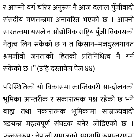
र आफ्नो वर्ग चरित्र अनुरूप नै आज दलाल पुँजीवादी
संसदीय गणतन्त्रमा अनावरित भएको छ । आफ्नो
सारतत्वमा यसले न औद्योगिक राष्ट्रिय पुँजी विकासको
नेतृत्व लिन सकेको छ न त किसान–मजदुरलगायत
श्रमजीवी जनताको हितको प्रतिनिधित्व नै गर्न
सकेको छ ।” (उहि दस्तावेज पेज ४४)
परिस्थितिको यो विकासमा क्रान्तिकारी आन्दोलनको
भूमिका आन्तरीक र सकारात्मक पक्ष रहेको छ भने
बाह्य तथा नकारात्मक भूमिकामा साम्राज्यवादी
षडयन्त्र महत्वपूर्ण संघटक बनेर जोडिएको छ ।
फलस्वरूप : नेपाली समाजको अग्रगामि रूपान्तरणमा