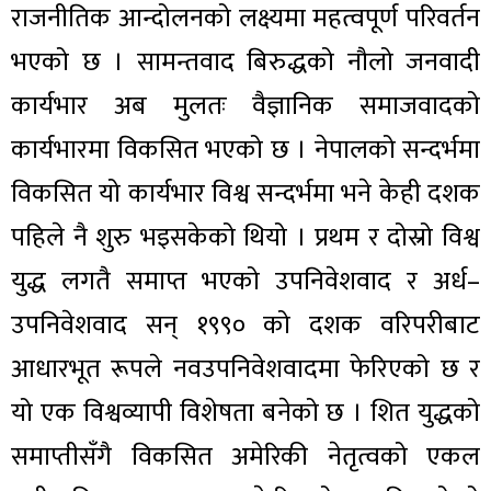
राजनीतिक आन्दोलनको लक्ष्यमा महत्वपूर्ण परिवर्तन
भएको छ । सामन्तवाद बिरुद्धको नौलो जनवादी
कार्यभार अब मुलतः वैज्ञानिक समाजवादको
कार्यभारमा विकसित भएको छ । नेपालको सन्दर्भमा
विकसित यो कार्यभार विश्व सन्दर्भमा भने केही दशक
पहिले नै शुरु भइसकेको थियो । प्रथम र दोस्रो विश्व
युद्ध लगतै समाप्त भएको उपनिवेशवाद र अर्ध–
उपनिवेशवाद सन् १९९० को दशक वरिपरीबाट
आधारभूत रूपले नवउपनिवेशवादमा फेरिएको छ र
यो एक विश्वव्यापी विशेषता बनेको छ । शित युद्धको
समाप्तीसँगै विकसित अमेरिकी नेतृत्वको एकल