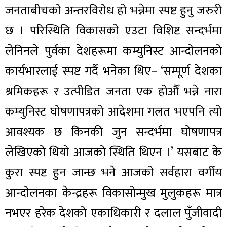
जनताबीचको अन्तरविरोध हो भन्नेमा स्पष्ट हुनु जरुरी
छ । परिस्थिति विकासको एउटा विशिष्ट सन्दर्भमा
लेनिनले पुर्वका देशहरूमा कम्युनिस्ट आन्दोलनको
कार्यभारलाई स्पष्ट गर्दै भनेका थिए– ‘सम्पूर्ण देशका
श्रमिकहरू र उत्पीडित जनता एक होऔँ भन्ने नारा
कम्युनिस्ट घोषणापत्रको आदेशमा गलत भएपनि त्यो
आवश्यक छ किनकी जुन सन्दर्भमा घोषणापत्र
लेखिएको थियो आजको स्थिति थिएन ।’ यसबाट के
कुरा स्पष्ट हुन जान्छ भने आजको सर्वहारा वर्गीय
आन्दोलनका केन्द्रहरू विकासोन्मुख मुलुकहरू मात्र
नभएर हरेक देशको एकाधिकारी र दलाल पुँजीवादी