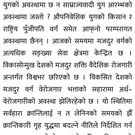
युगको अवस्थामा छ न साम्राज्यवादी युग आरम्भको
अवस्थामा जस्तो ? औपनिवेशिक युगको किसान र
राष्ट्रिय पुँजीपति वर्ग समेत आफ्‌नो परम्परागत
अवस्थामा छैनन् । आजको समयमा मजदुर वर्गको
अत्यधिक सङ्ख्या सेवा क्षेत्रमा केन्द्रित छ ।
विकासोन्मुख देशको मजदुर शक्ति वैदेशिक रोजगारी
अन्तर्गत विश्वभर छरिएको छ । विकसित देशको
मजदुर वर्ग वेरोजगार भत्ताको सहारामा अर्ध–
वेरोजगारीको अवस्था झेलिरहेको छ । यो स्थितिमा
सर्वहारा क्रान्तिलाई न त लेनिनको समयको झैँ
क्रान्तिकारी गृह युद्धमा बदल्ने नीतिले निर्देशित गर्न