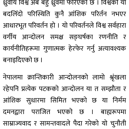
ध्रुवीय विश्व अब बहु ध्रुवमा फेरिएको छ । विश्वको यो
बदलिँदो परिस्थिति कुनै आंशिक परिर्तन नभएर
आधारभूत परिवर्तन हो । यो परिवर्तनले विश्व सर्वहारा
वर्गीय आन्दोलन समक्ष सङ्घर्षका रणनीति र
कार्यनीतिहरूमा गुणात्मक हेरफेर गर्नु अत्यावश्यक
बनाइदिएको छ ।
नेपालमा क्रान्तिकारी आन्दोलनको लामो श्रृंखला
रहेपनि प्रत्येक पटकको आन्दोलन या त सम्झौता र
आंशिक सुधारमा सिमित भएको छ या निर्मम
दमनद्वारा पराजित भएको छ । बाह्यरूपमा
साम्राज्यवाद र सामन्तवादले पैदा गरेको यो चुनौती