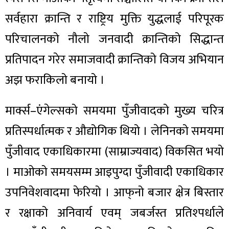
सर्वहारा क्रान्ति र राष्ट्रिय मुक्ति युद्धलाई परिपूरक
परिचालनको नौलो जनवादी क्रान्तिको सिद्धान्त
प्रतिपादन गरेर समाजवादी क्रान्तिको विजय अभियान
अझ फराकिलो बनायो ।
मार्क्स–एंगेल्सको समयमा पुँजीवादको मुख्य चरित्र
प्रतिस्पर्धात्मक र औद्योगिक थियो । लेनिनको समयमा
पुँजीवाद एकाधिकारमा (साम्राज्यवाद) विकसित भयो
। माओको समयसम्म आइपुग्दा पुँजीवादी एकाधिकार
उपनिवेशवादमा फेरियो । आफ्‌नो बजार क्षेत्र बिस्तार
र रक्षाको अनिवार्य एवम् जबर्जस्त प्रतिश्पर्धाले