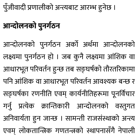
पुँजीवादी प्रणालीको अन्त्यबाट आरम्भ हुनेछ ।
आन्दोलनको पुनर्गठन
आन्दोलनको पुनर्गठन अर्को अर्थमा आन्दोलनको
लक्ष्यमा पुनर्गठन हो । जब कुनै लक्ष्यमा आंशिक वा
आधारभूत परिवर्तन हुन्छ तब सङ्घर्षको तौरतरिकामा
पनि आंशिक वा आधारभूत परिवर्तन आवश्यक बन्छ र
सङ्घर्षका रणनीति एवम् कार्यनीतिहरूमा पूनर्विचार
गर्नु प्रत्येक क्रान्तिकारी आन्दोलनको वस्तुगत
अनिवार्यता हुन जान्छ । सामन्ती राजसंस्थाको अन्त्य
एवम् लोकतान्त्रिक गणतन्त्रको स्थापनासँगै नेपाली