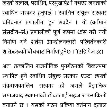
जस्तो दलाल, पराधिन, परमुखापेक्षी नभएर जनताको
स्वाधिन सरकार हुनुपर्छ । स्वाधिन संयुक्त सरकार
बनिबनाउ प्रणालीमा हुन सक्दैन । यो (वर्तमान
संसदीय–सं.) प्रणालीको पूर्ण रूपमा ध्वंस गरी नयाँ
निर्माण गर्ने शर्तमा आन्दोलनकारी परिवर्तनकारी
शक्तिहरूको बीचबाट निर्माण हुनेछ ।”(उहि पेज ३८)
अतः तत्कालिन राजनीतिक पुनर्गठनको विकल्पमा
स्थापित हुने स्वाधिन संयुक्त सरकार एउटा त्यस्तो
संक्रमणकालिन सरकार हो जसले वैज्ञानिक
समाजवाद स्थापनाको ढोकालाई सहज र फराकिलो
बनाउने छ । यसको गठन प्रक्रिया वर्तमान दलाल