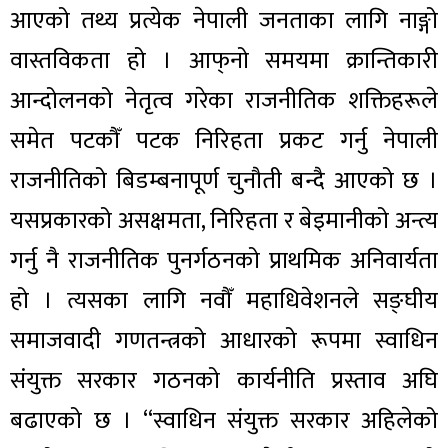
आएको तथ्य प्रत्येक नेपाली जनताका लागि नाङ्गो
वास्तविकता हो । आफ्‌नो समयमा क्रान्तिकारी
आन्दोलनको नेतृत्व गरेका राजनीतिक शक्तिहरूले
समेत पटकौँ पटक निरिहता प्रकट गर्नु नेपाली
राजनीतिको बिडम्बनापूर्ण चुनौती बन्दै आएको छ ।
यसप्रकारको असक्षमता, निरिहता र बेइमानीको अन्त्य
गर्नु नै राजनीतिक पुनर्गठनको प्राथमिक अनिवार्यता
हो । त्यसका लागि नवौँ महाधिवेशनले सङ्घीय
समाजवादी गणतन्त्रको आधारको रूपमा स्वाधिन
संयुक्त सरकार गठनको कार्यनीति प्रस्ताव अघि
बढाएको छ । “स्वाधिन संयुक्त सरकार अहिलेको