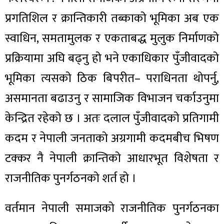
प्रगतिशिल र क्रान्तिकारी तब्काको भूमिका अब एक
स्वाधिन, समतामुलक र एकताबद्ध मुलुक निर्माणको
प्रक्रियामा अघि बढ्नु हो भने एकाधिकार पुँजीवादको
भूमिका त्यसको ठिक बिपरीत– पराधिनता थोपर्नु,
असमानता बढाउनु र सामाजिक विभाजन चर्काउनुमा
केन्द्रित रहेको छ । अतः दलाल पुँजीवादको प्रतिगामी
कदम र नेपाली जनताको अग्रगामी कदमबीच भिषण
टक्कर नै नेपाली क्रान्तिको आधारभूत विशेषता र
राजनीतिक पुनर्गठनको शर्त हो ।
वर्तमान नेपाली समाजको राजनीतिक पुनर्गठनका