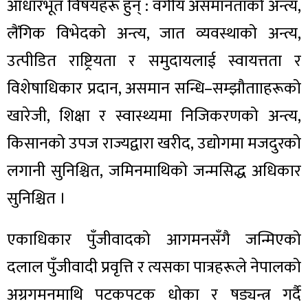
आधारभूत विषयहरू हुन् : वर्गीय असमानताको अन्त्य,
लैंगिक विभेदको अन्त्य, जात व्यवस्थाको अन्त्य,
उत्पीडित राष्ट्रियता र समुदायलाई स्वायत्तता र
विशेषाधिकार प्रदान, असमान सन्धि–सम्झौतााहरूको
खारेजी, शिक्षा र स्वास्थ्यमा निजिकरणको अन्त्य,
किसानको उपज राज्यद्वारा खरीद, उद्योगमा मजदुरको
लगानी सुनिश्चित, जमिनमाथिको जन्मसिद्ध अधिकार
सुनिश्चित ।
एकाधिकार पुँजीवादको आगमनसँगै जन्मिएको
दलाल पुँजीवादी प्रवृत्ति र त्यसका पात्रहरूले नेपालको
अग्रगमनमाथि पटकपटक धोका र षड्यन्त्र गर्दै