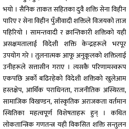
भयो । सैनिक ताकत सहितका दुवै शक्ति सेना विहीन
पारिए र सेना विहीन पुँजीवादी शक्तिले विजयको ताज
पहिरियो । सामन्तवादी र क्रान्तिकारी शक्तिको यही
असक्षमतालाई विदेशी शक्ति केन्द्रहरूले भरपूर
उपयोग गरे । तुलनात्मक आफू अनुकूलको शक्तिलाई
उनीहरूले सत्तासीन गराए । त्यसकै परिणामस्वरूप
एकपछि अर्को बढिरहेको विदेशी शक्तिको खुलेआम
हस्तक्षेप, आर्थिक पराधिनता, राजनीतिक अस्थिरता,
सामाजिक विखण्डन, सांस्कृतिक अराजकता वर्तमान
स्थितिका महत्वपूर्ण विशेषताहरू हुन् । कथित
लोकतान्त्रिक गणतन्त्र यही विकसित शक्ति सन्तुलन