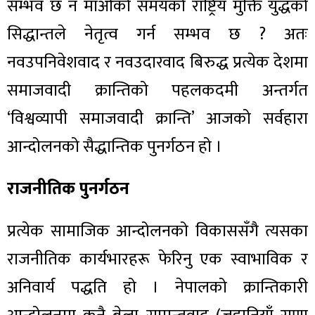
सम्भव छ न माओको समयको राष्ट्रिय मुक्ति युद्धको
सिद्धान्तले नेतृत्व गर्न सम्भव छ ? अतः
नवउपनिवेशवाद र नवउदारवाद बिरुद्ध प्रत्येक देशमा
समाजवादी क्रान्तिको पहलकदमी अन्तर्गत
‘विश्वव्यापी समाजवादी क्रान्ति’ आजको सर्वहारा
आन्दोलनको सैद्धान्तिक पुनर्गठन हो ।
राजनीतिक पुनर्गठन
प्रत्येक सामाजिक आन्दोलनको विकाससँगै त्यसका
राजनीतिक कार्यभारहरू फेरिनु एक स्वाभाविक र
अनिवार्य पद्धति हो । नेपालको क्रान्तिकारी