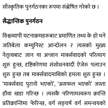
साँस्कृतिक पुनर्गठनका रूपमा संश्लेषित गरेको छ ।
सैद्धान्तिक पुनर्गठन
विश्वव्यापी घटनाक्रमहरूबाट प्रमाणित तथ्य के हो भने
जतिबेला कम्युनिस्ट आन्दोलन र त्यसको मुख्य
नेतृत्वबाट जान या अन्जान मार्क्सवादको परित्याग
शुरु हुन्छ, दृष्टिकोणमा संशोधनवादी ऐजेरु पलाउन
शुरु हुन्छ तब मार्क्सवादमाथिको हमला शुरु हुन्छ ।
‘मार्क्सवाद पुरानो भएको’, ‘असफल भएको’ जस्ता
हौवा खडा गरिन्छ । त्यसकै परिणामस्वरूप क्रान्ति
प्रतिक्रान्तिमा फेरिन्छ, वर्ग सङ्घर्ष वर्ग समन्वयको