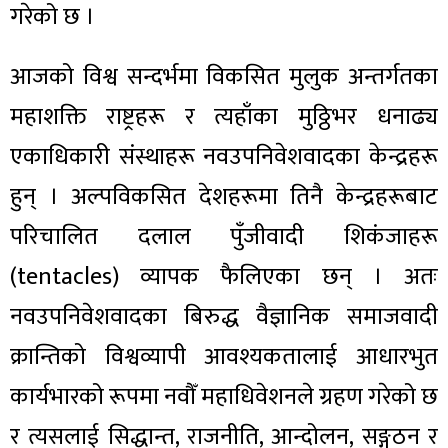
गरेको छ ।
आजको विश्व सन्दर्भमा विकसित मुलुक अन्तर्गतका
महाशक्ति राष्ट्रहरू र त्यहाँका मुठ्ठिभर धनाढ्य
एकाधिकारी संस्थाहरू नवउपनिवेशवादका केन्द्रहरू
हुन् । अल्पविकसित देशहरूमा तिनै केन्द्रहरूबाट
परिचालित दलाल पुँजीवादी शिकंजाहरू
(tentacles) व्यापक फैलिएका छन् । अतः
नवउपनिवेशवादका बिरुद्ध वैज्ञानिक समाजवादी
क्रान्तिको विश्वव्यापी आवश्यकतालाई आधारभुत
कार्यभारको रूपमा नवौँ महाधिवेशनले ग्रहण गरेको छ
र त्यसलाई सिद्धान्त, राजनीति, आन्दोलन, सङ्गठन र