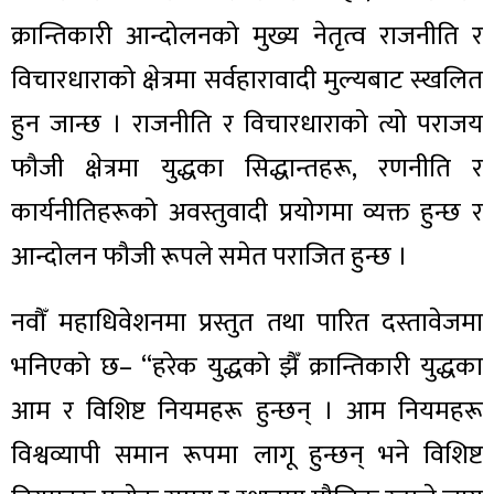
क्रान्तिकारी आन्दोलनको मुख्य नेतृत्व राजनीति र
विचारधाराको क्षेत्रमा सर्वहारावादी मुल्यबाट स्खलित
हुन जान्छ । राजनीति र विचारधाराको त्यो पराजय
फौजी क्षेत्रमा युद्धका सिद्धान्तहरू, रणनीति र
कार्यनीतिहरूको अवस्तुवादी प्रयोगमा व्यक्त हुन्छ र
आन्दोलन फौजी रूपले समेत पराजित हुन्छ ।
नवौँ महाधिवेशनमा प्रस्तुत तथा पारित दस्तावेजमा
भनिएको छ– “हरेक युद्धको झैँ क्रान्तिकारी युद्धका
आम र विशिष्ट नियमहरू हुन्छन् । आम नियमहरू
विश्वव्यापी समान रूपमा लागू हुन्छन् भने विशिष्ट